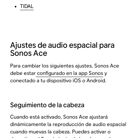
TIDAL
Ajustes de audio espacial para
Sonos Ace
Para cambiar los siguientes ajustes, Sonos Ace
debe estar
configurado en la app Sonos
y
conectado a tu dispositivo iOS o Android.
Seguimiento de la cabeza
Cuando está activado, Sonos Ace ajustará
dinámicamente la reproducción de audio espacial
cuando muevas la cabeza. Puedes activar o