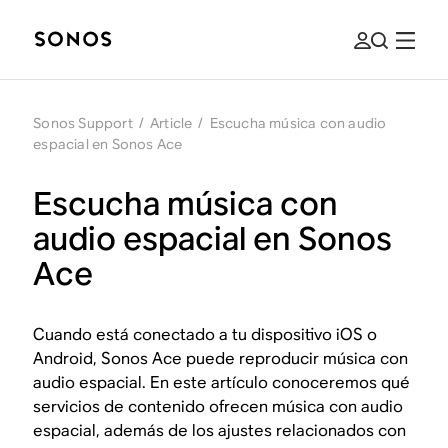
Sonos Support
/
Article
/
Escucha música con audio
espacial en Sonos Ace
Escucha música con
audio espacial en Sonos
Ace
Cuando está conectado a tu dispositivo iOS o
Android, Sonos Ace puede reproducir música con
audio espacial. En este artículo conoceremos qué
servicios de contenido ofrecen música con audio
espacial, además de los ajustes relacionados con