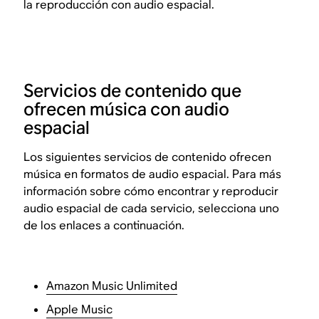
la reproducción con audio espacial.
Servicios de contenido que
ofrecen música con audio
espacial
Los siguientes servicios de contenido ofrecen
música en formatos de audio espacial. Para más
información sobre cómo encontrar y reproducir
audio espacial de cada servicio, selecciona uno
de los enlaces a continuación.
Amazon Music Unlimited
Apple Music