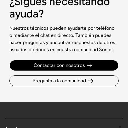
¿Sigues necesitando
ayuda?
Nuestros técnicos pueden ayudarte por teléfono
o mediante el chat en directo. También puedes
hacer preguntas y encontrar respuestas de otros
usuarios de Sonos en nuestra comunidad Sonos.
Contactar con nosotros
Pregunta a la comunidad