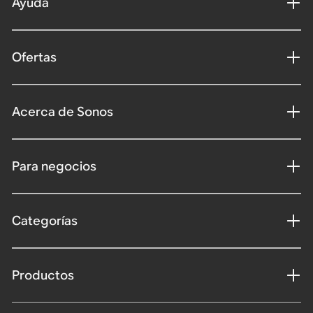
Ayuda
Ofertas
Acerca de Sonos
Para negocios
Categorías
Productos