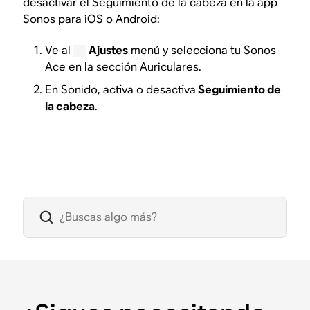
desactivar el Seguimiento de la cabeza en la app
Sonos para iOS o Android:
Ve al
Ajustes
menú y selecciona tu Sonos
Ace en la sección Auriculares.
En Sonido, activa o desactiva
Seguimiento de
la cabeza
.