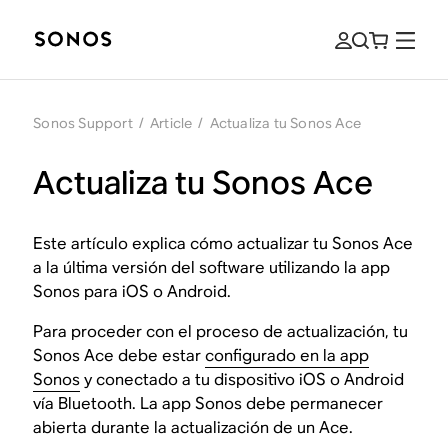
Sonos Support
/
Article
/
Actualiza tu Sonos Ace
Actualiza tu Sonos Ace
Este artículo explica cómo actualizar tu Sonos Ace
a la última versión del software utilizando la app
Sonos para iOS o Android.
Para proceder con el proceso de actualización, tu
Sonos Ace debe estar
configurado en la app
Sonos
y conectado a tu dispositivo iOS o Android
vía Bluetooth. La app Sonos debe permanecer
abierta durante la actualización de un Ace.