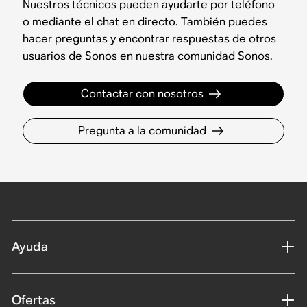
Nuestros técnicos pueden ayudarte por teléfono
o mediante el chat en directo. También puedes
hacer preguntas y encontrar respuestas de otros
usuarios de Sonos en nuestra comunidad Sonos.
Contactar con nosotros
Pregunta a la comunidad
Ayuda
Ofertas