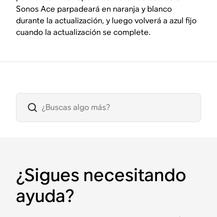
Sonos Ace parpadeará en naranja y blanco
durante la actualización, y luego volverá a azul fijo
cuando la actualización se complete.
¿Sigues necesitando
ayuda?