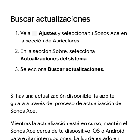
Buscar actualizaciones
Ve a
Ajustes
y selecciona tu Sonos Ace en
la sección de Auriculares.
En la sección Sobre, selecciona
Actualizaciones del sistema
.
Selecciona
Buscar actualizaciones
.
Si hay una actualización disponible, la app te
guiará a través del proceso de actualización de
Sonos Ace.
Mientras la actualización está en curso, mantén el
Sonos Ace cerca de tu dispositivo iOS o Android
para evitar interrupciones. La luz de estado en