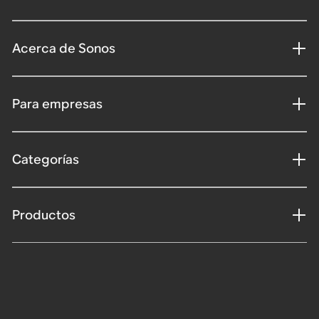
Acerca de Sonos
Para empresas
Categorías
Productos