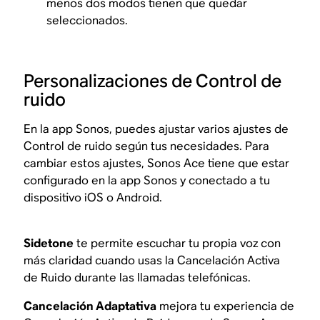
menos dos modos tienen que quedar
seleccionados.
Personalizaciones de Control de
ruido
En la app Sonos, puedes ajustar varios ajustes de
Control de ruido según tus necesidades. Para
cambiar estos ajustes, Sonos Ace tiene que estar
configurado en la app Sonos y conectado a tu
dispositivo iOS o Android.
Sidetone
te permite escuchar tu propia voz con
más claridad cuando usas la Cancelación Activa
de Ruido durante las llamadas telefónicas.
Cancelación Adaptativa
mejora tu experiencia de