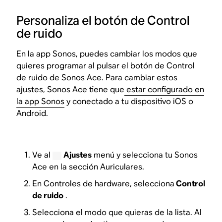
Personaliza el botón de Control
de ruido
En la app Sonos, puedes cambiar los modos que
quieres programar al pulsar el botón de Control
de ruido de Sonos Ace. Para cambiar estos
ajustes, Sonos Ace tiene que
estar configurado en
la app Sonos
y conectado a tu dispositivo iOS o
Android.
Ve al
Ajustes
menú y selecciona tu Sonos
Ace en la sección Auriculares.
En Controles de hardware, selecciona
Control
de ruido
.
Selecciona el modo que quieras de la lista. Al