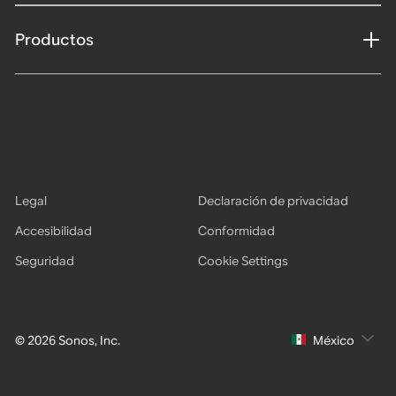
Productos
Legal
Declaración de privacidad
Accesibilidad
Conformidad
Seguridad
Cookie Settings
© 2026 Sonos, Inc.
México