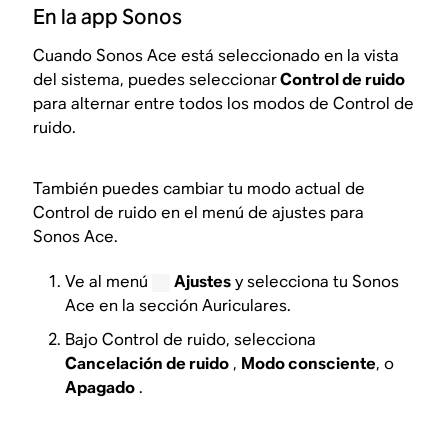
En la app Sonos
Cuando Sonos Ace está seleccionado en la vista
del sistema, puedes seleccionar
Control de ruido
para alternar entre todos los modos de Control de
ruido.
También puedes cambiar tu modo actual de
Control de ruido en el menú de ajustes para
Sonos Ace.
Ve al menú
Ajustes
y selecciona tu Sonos
Ace en la sección Auriculares.
Bajo Control de ruido, selecciona
Cancelación de ruido
,
Modo consciente
, o
Apagado
.