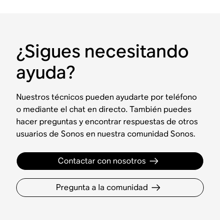
¿Sigues necesitando
ayuda?
Nuestros técnicos pueden ayudarte por teléfono
o mediante el chat en directo. También puedes
hacer preguntas y encontrar respuestas de otros
usuarios de Sonos en nuestra comunidad Sonos.
Contactar con nosotros
Pregunta a la comunidad