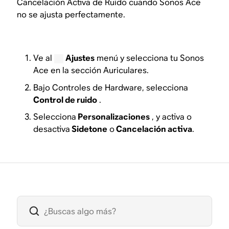
Cancelación Activa de Ruido cuando Sonos Ace
no se ajusta perfectamente.
Ve al
Ajustes
menú y selecciona tu Sonos
Ace en la sección Auriculares.
Bajo Controles de Hardware, selecciona
Control de ruido
.
Selecciona
Personalizaciones
, y activa o
desactiva
Sidetone
o
Cancelación activa
.