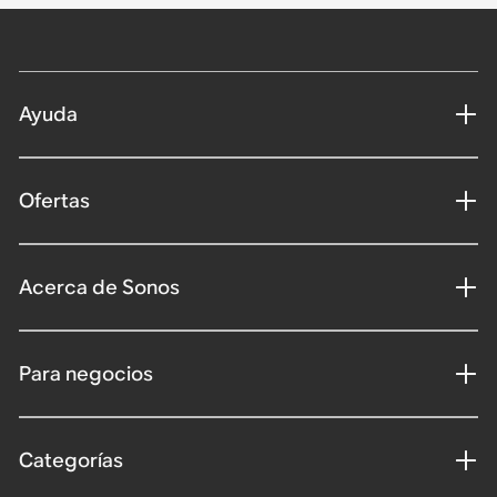
Ayuda
Ofertas
Acerca de Sonos
Para negocios
Categorías