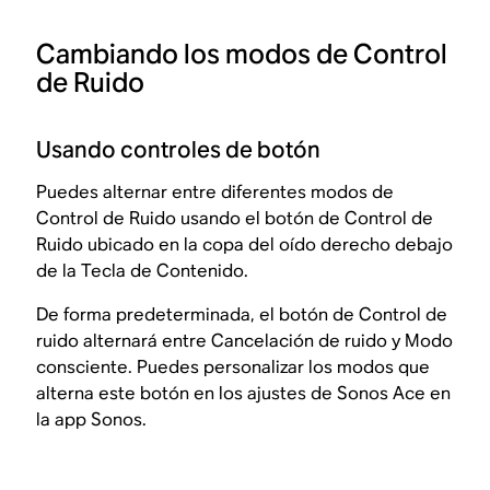
Cambiando los modos de Control
de Ruido
Usando controles de botón
Puedes alternar entre diferentes modos de
Control de Ruido usando el botón de Control de
Ruido ubicado en la copa del oído derecho debajo
de la Tecla de Contenido.
De forma predeterminada, el botón de Control de
ruido alternará entre Cancelación de ruido y Modo
consciente. Puedes personalizar los modos que
alterna este botón en los ajustes de Sonos Ace en
la app Sonos.