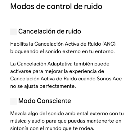
Modos de control de ruido
Cancelación de ruido
Habilita la Cancelación Activa de Ruido (ANC),
bloqueando el sonido externo en tu entorno.
La Cancelación Adaptativa también puede
activarse para mejorar la experiencia de
Cancelación Activa de Ruido cuando Sonos Ace
no se ajusta perfectamente.
Modo Consciente
Mezcla algo del sonido ambiental externo con tu
música y audio para que puedas mantenerte en
sintonía con el mundo que te rodea.