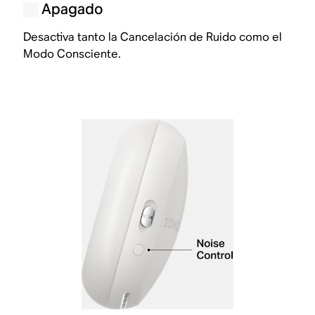
Apagado
Desactiva tanto la Cancelación de Ruido como el
Modo Consciente.