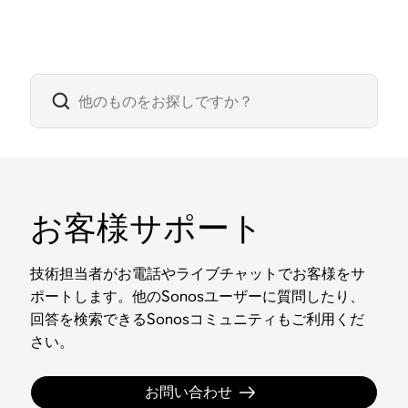
お客様サポート
技術担当者がお電話やライブチャットでお客様をサ
ポートします。他のSonosユーザーに質問したり、
回答を検索できるSonosコミュニティもご利用くだ
さい。
お問い合わせ