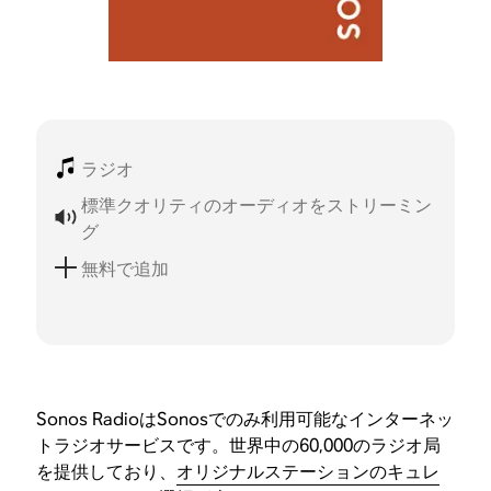
ラジオ
標準クオリティのオーディオをストリーミン
グ
無料で追加
Sonos RadioはSonosでのみ利用可能なインターネッ
トラジオサービスです。世界中の60,000のラジオ局
を提供しており、
オリジナルステーションのキュレ