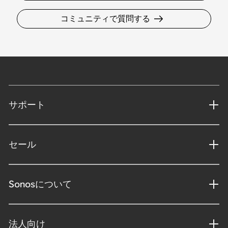
コミュニティで質問する
サポート
セール
Sonosについて
法人向け