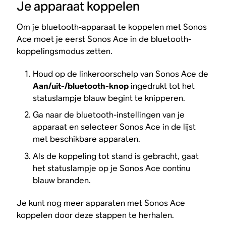
Je apparaat koppelen
Om je bluetooth-apparaat te koppelen met Sonos
Ace moet je eerst Sonos Ace in de bluetooth-
koppelingsmodus zetten.
Houd op de linkeroorschelp van Sonos Ace de
Aan/uit-/bluetooth-knop
ingedrukt tot het
statuslampje blauw begint te knipperen.
Ga naar de bluetooth-instellingen van je
apparaat en selecteer Sonos Ace in de lijst
met beschikbare apparaten.
Als de koppeling tot stand is gebracht, gaat
het statuslampje op je Sonos Ace continu
blauw branden.
Je kunt nog meer apparaten met Sonos Ace
koppelen door deze stappen te herhalen.