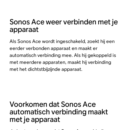
Sonos Ace weer verbinden met je
apparaat
Als Sonos Ace wordt ingeschakeld, zoekt hij een
eerder verbonden apparaat en maakt er
automatisch verbinding mee. Als hij gekoppeld is
met meerdere apparaten, maakt hij verbinding
met het dichtstbijzijnde apparaat.
Voorkomen dat Sonos Ace
automatisch verbinding maakt
met je apparaat