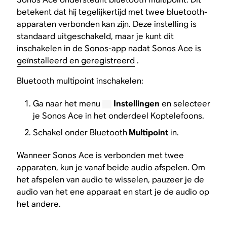
betekent dat hij tegelijkertijd met twee bluetooth-
apparaten verbonden kan zijn. Deze instelling is
standaard uitgeschakeld, maar je kunt dit
inschakelen in de Sonos-app nadat Sonos Ace is
geïnstalleerd en geregistreerd
.
Bluetooth multipoint inschakelen:
Ga naar het menu
Instellingen
en selecteer
je Sonos Ace in het onderdeel Koptelefoons.
Schakel onder Bluetooth
Multipoint
in.
Wanneer Sonos Ace is verbonden met twee
apparaten, kun je vanaf beide audio afspelen. Om
het afspelen van audio te wisselen, pauzeer je de
audio van het ene apparaat en start je de audio op
het andere.