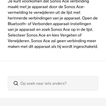
Je kunt voorkomen dat Sonos Ace verbinding
maakt met je apparaat door de Sonos Ace-
vermelding te verwijderen uit de lijst met
herinnerde verbindingen van je apparaat. Open de
Bluetooth- of Verbonden apparaat-instellingen
van je apparaat en zoek Sonos Ace op in de lijst.
Selecteer Sonos Ace en kies Vergeten of
Verwijderen. Sonos Ace zal geen verbinding meer
maken met dit apparaat als hij wordt ingeschakeld.