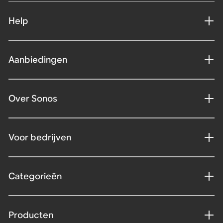
Help
Aanbiedingen
Over Sonos
Voor bedrijven
Categorieën
Producten