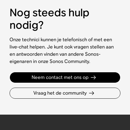
Nog steeds hulp
nodig?
Onze technici kunnen je telefonisch of met een
live-chat helpen. Je kunt ook vragen stellen aan
en antwoorden vinden van andere Sonos-
eigenaren in onze Sonos Community.
Neem contact met ons op
Vraag het de community