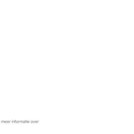
 meer informatie over