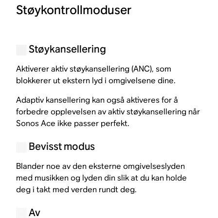
Støykontrollmoduser
Støykansellering
Aktiverer aktiv støykansellering (ANC), som
blokkerer ut ekstern lyd i omgivelsene dine.
Adaptiv kansellering kan også aktiveres for å
forbedre opplevelsen av aktiv støykansellering når
Sonos Ace ikke passer perfekt.
Bevisst modus
Blander noe av den eksterne omgivelseslyden
med musikken og lyden din slik at du kan holde
deg i takt med verden rundt deg.
Av