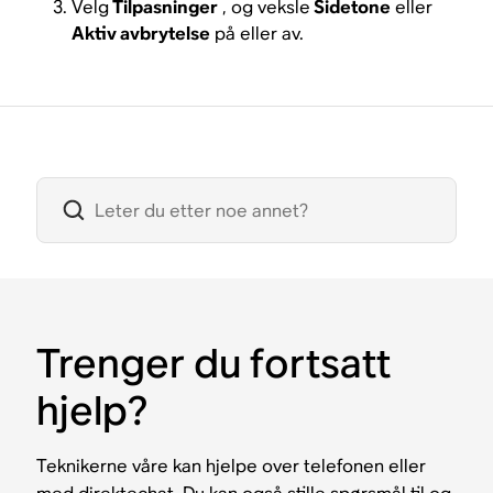
Velg
Tilpasninger
, og veksle
Sidetone
eller
Aktiv avbrytelse
på eller av.
Trenger du fortsatt
hjelp?
Teknikerne våre kan hjelpe over telefonen eller