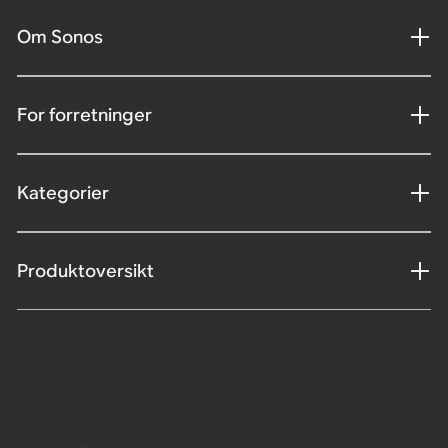
Om Sonos
For forretninger
Kategorier
Produktoversikt