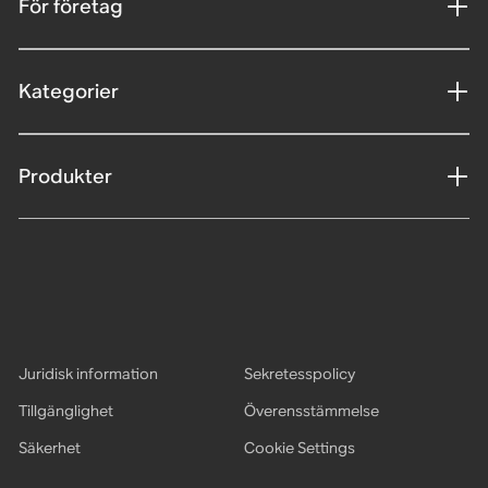
För företag
Kategorier
Produkter
Juridisk information
Sekretesspolicy
Tillgänglighet
Överensstämmelse
Säkerhet
Cookie Settings