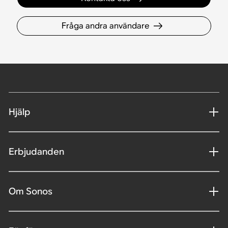
Fråga andra användare
Hjälp
Erbjudanden
Om Sonos