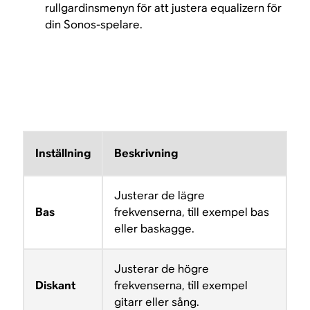
rullgardinsmenyn för att justera equalizern för
din Sonos-spelare.
Inställning
Beskrivning
Justerar de lägre
Bas
frekvenserna, till exempel bas
eller baskagge.
Justerar de högre
Diskant
frekvenserna, till exempel
gitarr eller sång.