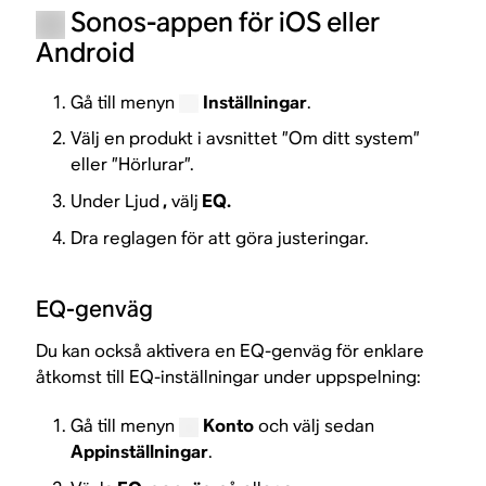
Sonos-appen för iOS eller
Android
Gå till menyn
Inställningar
.
Välj en produkt i avsnittet ”Om ditt system”
eller ”Hörlurar”.
Under Ljud
,
välj
EQ.
Dra reglagen för att göra justeringar.
EQ-genväg
Du kan också aktivera en EQ-genväg för enklare
åtkomst till EQ-inställningar under uppspelning:
Gå till menyn
Konto
och välj sedan
Appinställningar
.