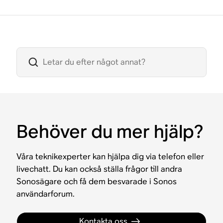
Behöver du mer hjälp?
Våra teknikexperter kan hjälpa dig via telefon eller
livechatt. Du kan också ställa frågor till andra
Sonosägare och få dem besvarade i Sonos
användarforum.
Kontakta oss