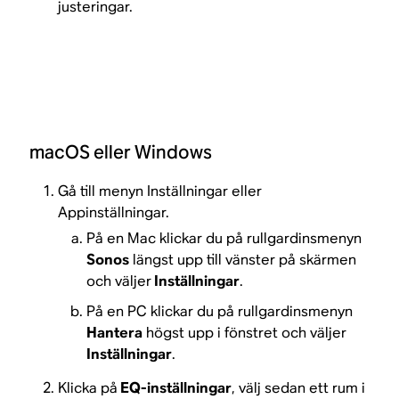
justeringar.
macOS eller Windows
Gå till menyn Inställningar eller
Appinställningar.
På en Mac klickar du på rullgardinsmenyn
Sonos
längst upp till vänster på skärmen
och väljer
Inställningar
.
På en PC klickar du på rullgardinsmenyn
Hantera
högst upp i fönstret och väljer
Inställningar
.
Klicka på
EQ-inställningar
, välj sedan ett rum i