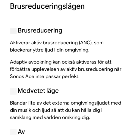
Brusreduceringslägen
Brusreducering
Aktiverar aktiv brusreducering (ANC), som
blockerar yttre ljud i din omgivning.
Adaptiv avbokning kan också aktiveras för att
förbättra upplevelsen av aktiv brusreducering när
Sonos Ace inte passar perfekt.
Medvetet läge
Blandar lite av det externa omgivningsljudet med
din musik och ljud så att du kan hålla dig i
samklang med världen omkring dig.
Av