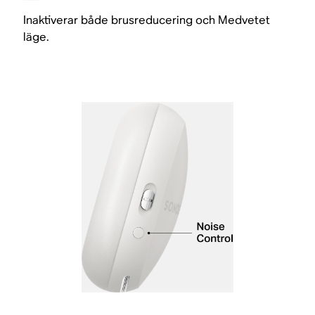
Inaktiverar både brusreducering och Medvetet
läge.