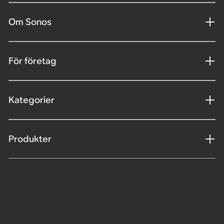
Om Sonos
För företag
Kategorier
Produkter