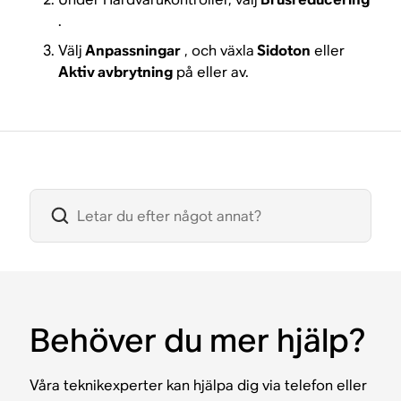
.
Välj
Anpassningar
, och växla
Sidoton
eller
Aktiv avbrytning
på eller av.
Behöver du mer hjälp?
Våra teknikexperter kan hjälpa dig via telefon eller