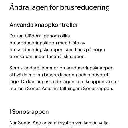
Ändra lägen för brusreducering
Använda knappkontroller
Du kan bläddra igenom olika
brusreduceringslägen med hjälp av
brusreduceringsknappen som finns på högra
öronkåpan under Innehållsknappen.
Som standard kommer brusreduceringsknappen
att växla mellan brusreducering och medvetet
läge. Du kan anpassa de lägen som knappen växlar
mellan i Sonos Aces inställningar i Sonos-appen.
I Sonos-appen
När Sonos Ace är vald i systemvyn kan du välja