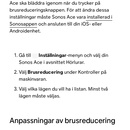
Ace ska bläddra igenom när du trycker på
brusreduceringsknappen. För att ändra dessa
inställningar måste Sonos Ace vara
installerad i
Sonosappen
och ansluten till din iOS- eller
Androidenhet.
Gå till
Inställningar
-menyn och välj din
Sonos Ace i avsnittet Hörlurar.
Välj
Brusreducering
under Kontroller på
maskinvaran.
Välj vilka lägen du vill ha i listan. Minst två
lägen måste väljas.
Anpassningar av brusreducering