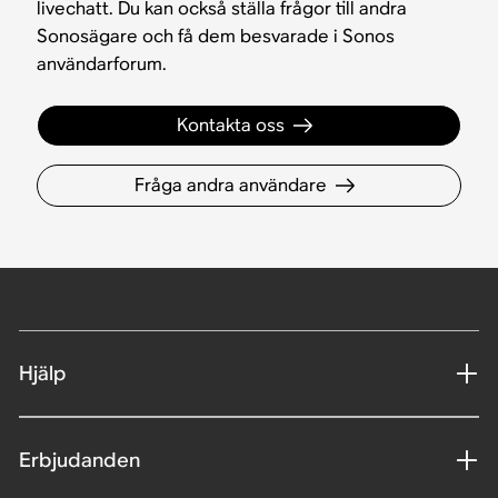
livechatt. Du kan också ställa frågor till andra
Sonosägare och få dem besvarade i Sonos
användarforum.
Kontakta oss
Fråga andra användare
Hjälp
Erbjudanden