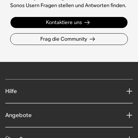
Sonos Usern Fragen stellen und Antworten finden.
Kontaktiere uns
Frag die Community
Hilfe
Angebote