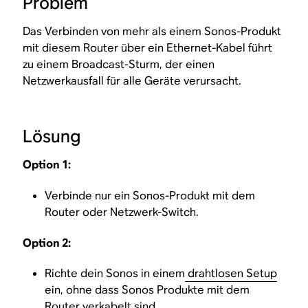
Problem
Das Verbinden von mehr als einem Sonos-Produkt
mit diesem Router über ein Ethernet-Kabel führt
zu einem Broadcast-Sturm, der einen
Netzwerkausfall für alle Geräte verursacht.
Lösung
Option 1:
Verbinde nur ein Sonos-Produkt mit dem
Router oder Netzwerk-Switch.
Option 2:
Richte dein Sonos in einem
drahtlosen Setup
ein, ohne dass Sonos Produkte mit dem
Router verkabelt sind.