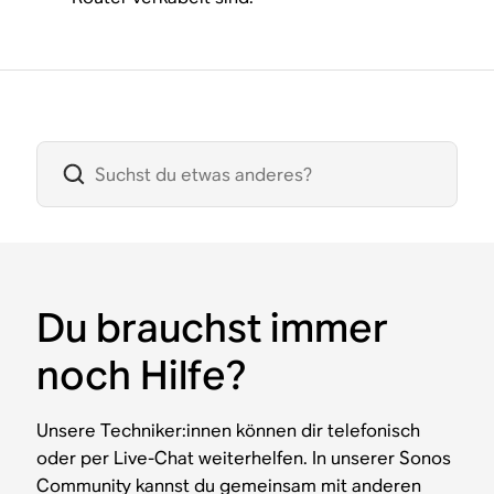
Du brauchst immer
noch Hilfe?
Unsere Techniker:innen können dir telefonisch
oder per Live-Chat weiterhelfen. In unserer Sonos
Community kannst du gemeinsam mit anderen