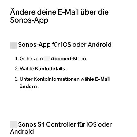
Ändere deine E-Mail über die
Sonos-App
Sonos-App für iOS oder Android
Gehe zum
Account
-Menü.
Wähle
Kontodetails
.
Unter Kontoinformationen wähle
E-Mail
ändern
.
Sonos S1 Controller für iOS oder
Android