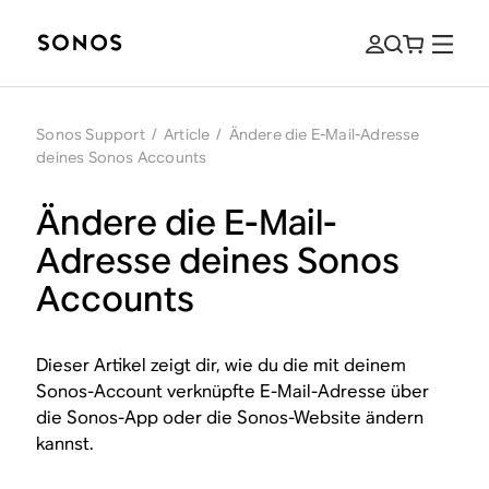
Sonos Support
/
Article
/
Ändere die E-Mail-Adresse
deines Sonos Accounts
Ändere die E-Mail-
Adresse deines Sonos
Accounts
Dieser Artikel zeigt dir, wie du die mit deinem
Sonos-Account verknüpfte E-Mail-Adresse über
die Sonos-App oder die Sonos-Website ändern
kannst.