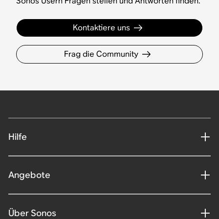
Sonos Usern Fragen stellen und Antworten finden.
Kontaktiere uns
Frag die Community
Hilfe
Angebote
Über Sonos