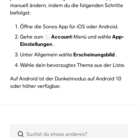
manuell ändern, indem du die folgenden Schritte
befolgst:
Öffne die Sonos App für iOS oder Android.
Gehe zum
Account
-Menü und wähle
App-
Einstellungen
.
Unter Allgemein wähle
Erscheinungsbild
.
Wähle dein bevorzugtes Thema aus der Liste.
Auf Android ist der Dunkelmodus auf Android 10
oder höher verfügbar.