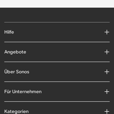
Hilfe
Angebote
Über Sonos
Für Unternehmen
Kategorien