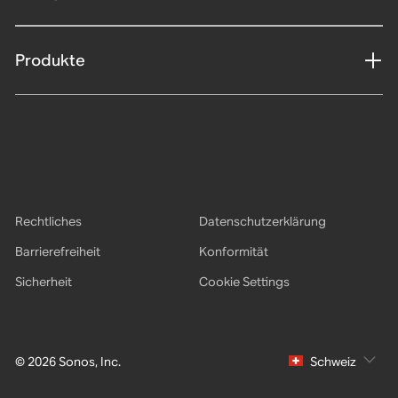
Produkte
Rechtliches
Datenschutzerklärung
Barrierefreiheit
Konformität
Sicherheit
Cookie Settings
© 2026 Sonos, Inc.
Schweiz