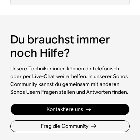
Du brauchst immer
noch Hilfe?
Unsere Techniker:innen können dir telefonisch
oder per Live-Chat weiterhelfen. In unserer Sonos
Community kannst du gemeinsam mit anderen
Sonos Usern Fragen stellen und Antworten finden.
Kontaktiere uns
Frag die Community