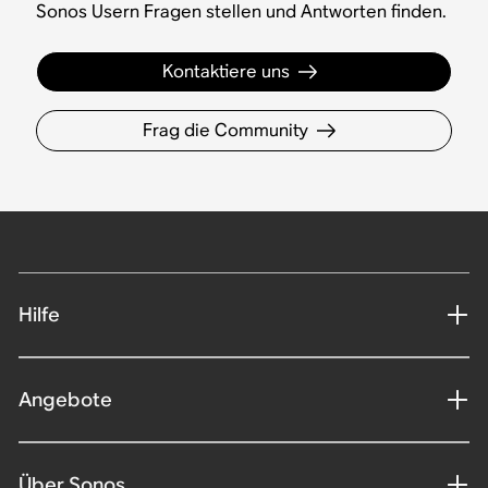
Sonos Usern Fragen stellen und Antworten finden.
Kontaktiere uns
Frag die Community
Hilfe
Angebote
Über Sonos