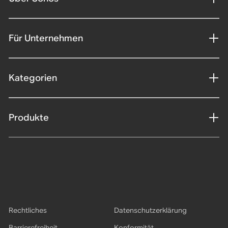
Für Unternehmen
Kategorien
Produkte
Rechtliches
Datenschutzerklärung
Barrierefreiheit
Konformität