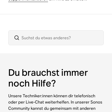
Du brauchst immer
noch Hilfe?
Unsere Techniker:innen können dir telefonisch
oder per Live-Chat weiterhelfen. In unserer Sonos
Community kannst du gemeinsam mit anderen