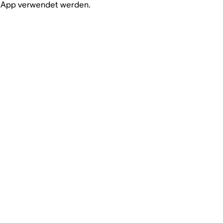
s App verwendet werden.