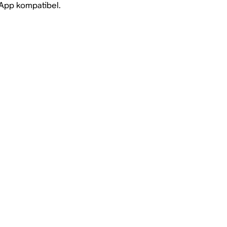
 App kompatibel.