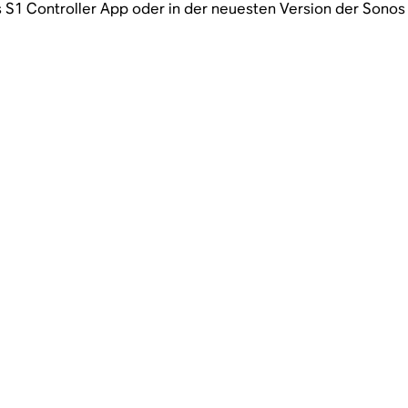
 S1 Controller App oder in der neuesten Version der Sono