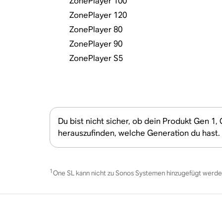
ZonePlayer 100
ZonePlayer 120
ZonePlayer 80
ZonePlayer 90
ZonePlayer S5
Du bist nicht sicher, ob dein Produkt Gen 1,
herauszufinden, welche Generation du hast.
1
One SL kann nicht zu Sonos Systemen hinzugefügt werden, 