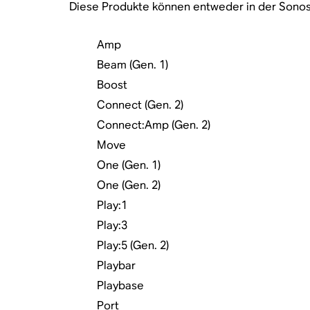
Diese Produkte können entweder in der Sonos
Amp
Beam (Gen. 1)
Boost
Connect (Gen. 2)
Connect:Amp (Gen. 2)
Move
One (Gen. 1)
One (Gen. 2)
Play:1
Play:3
Play:5 (Gen. 2)
Playbar
Playbase
Port