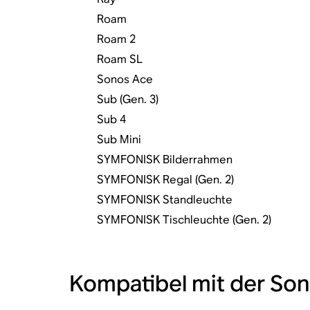
Roam
Roam 2
Roam SL
Sonos Ace
Sub (Gen. 3)
Sub 4
Sub Mini
SYMFONISK Bilderrahmen
SYMFONISK Regal (Gen. 2)
SYMFONISK Standleuchte
SYMFONISK Tischleuchte (Gen. 2)
Kompatibel mit der Son