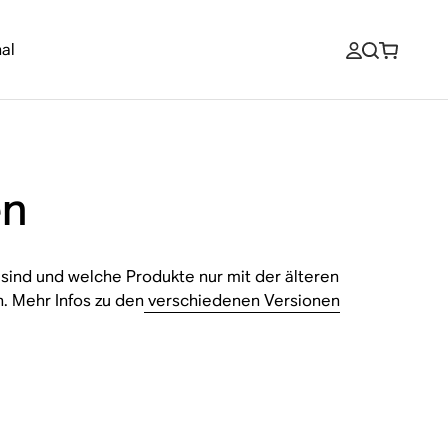
al
en
 sind und welche Produkte nur mit der älteren
. Mehr Infos zu den
verschiedenen Versionen