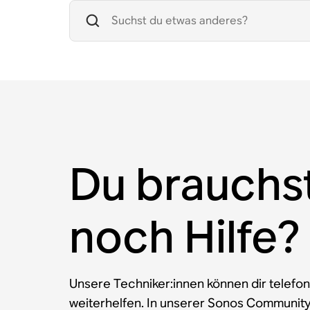
Du brauchs
noch Hilfe?
Unsere Techniker:innen können dir telefon
weiterhelfen. In unserer Sonos Communit