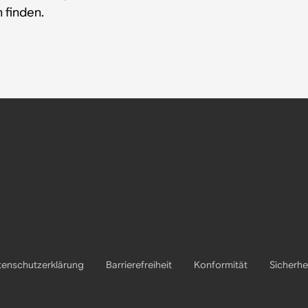
 finden.
enschutzerklärung
Barrierefreiheit
Konformität
Sicherhe