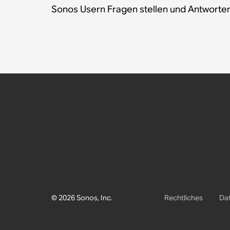
Sonos Usern Fragen stellen und Antworten
© 2026 Sonos, Inc.
Rechtliches
Dat