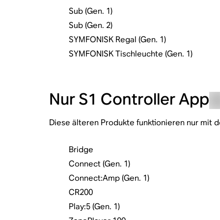
Sub (Gen. 1)
Sub (Gen. 2)
SYMFONISK Regal (Gen. 1)
SYMFONISK Tischleuchte (Gen. 1)
Nur S1 Controller App
Diese älteren Produkte funktionieren nur mit d
Bridge
Connect (Gen. 1)
Connect:Amp (Gen. 1)
CR200
Play:5 (Gen. 1)