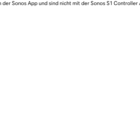
 der Sonos App und sind nicht mit der Sonos S1 Controller