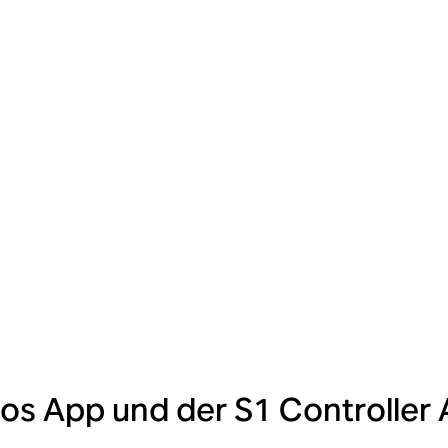
os App und der S1 Controller