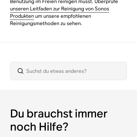
Benutzung im Freien reinigen musst. Überprüfe
unseren Leitfaden zur Reinigung von Sonos
Produkten
um unsere empfohlenen
Reinigungsmethoden zu sehen.
Du brauchst immer
noch Hilfe?