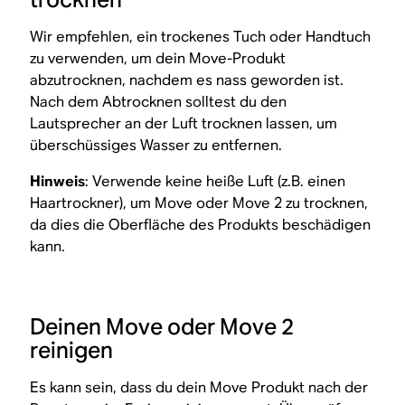
Wir empfehlen, ein trockenes Tuch oder Handtuch
zu verwenden, um dein Move-Produkt
abzutrocknen, nachdem es nass geworden ist.
Nach dem Abtrocknen solltest du den
Lautsprecher an der Luft trocknen lassen, um
überschüssiges Wasser zu entfernen.
Hinweis
: Verwende keine heiße Luft (z.B. einen
Haartrockner), um Move oder Move 2 zu trocknen,
da dies die Oberfläche des Produkts beschädigen
kann.
Deinen Move oder Move 2
reinigen
Es kann sein, dass du dein Move Produkt nach der