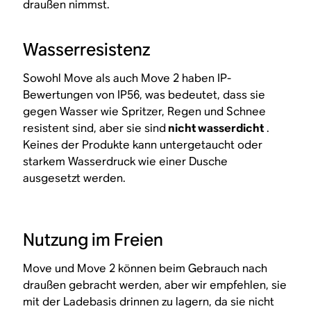
draußen nimmst.
Wasserresistenz
Sowohl Move als auch Move 2 haben IP-
Bewertungen von IP56, was bedeutet, dass sie
gegen Wasser wie Spritzer, Regen und Schnee
resistent sind, aber sie sind
nicht wasserdicht
.
Keines der Produkte kann untergetaucht oder
starkem Wasserdruck wie einer Dusche
ausgesetzt werden.
Nutzung im Freien
Move und Move 2 können beim Gebrauch nach
draußen gebracht werden, aber wir empfehlen, sie
mit der Ladebasis drinnen zu lagern, da sie nicht