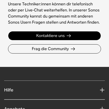
Unsere Techniker:innen können dir telefonisch
oder per Live-Chat weiterhelfen. In unserer Sonos
Community kannst du gemeinsam mit anderen
Sonos Usern Fragen stellen und Antworten finden.
Kontaktiere uns
Frag die Community
Hilfe
Angebote