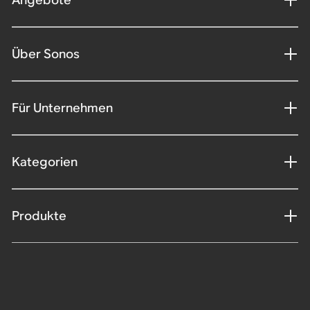
Über Sonos
Für Unternehmen
Kategorien
Produkte