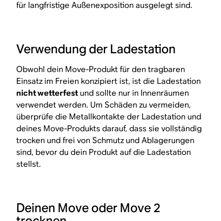
für langfristige Außenexposition ausgelegt sind.
Verwendung der Ladestation
Obwohl dein Move-Produkt für den tragbaren
Einsatz im Freien konzipiert ist, ist die Ladestation
nicht wetterfest
und sollte nur in Innenräumen
verwendet werden. Um Schäden zu vermeiden,
überprüfe die Metallkontakte der Ladestation und
deines Move-Produkts darauf, dass sie vollständig
trocken und frei von Schmutz und Ablagerungen
sind, bevor du dein Produkt auf die Ladestation
stellst.
Deinen Move oder Move 2
trocknen