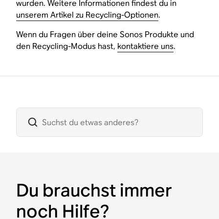
wurden. Weitere Informationen findest du in
unserem Artikel zu Recycling-Optionen
.
Wenn du Fragen über deine Sonos Produkte und
den Recycling-Modus hast,
kontaktiere uns
.
Du brauchst immer
noch Hilfe?