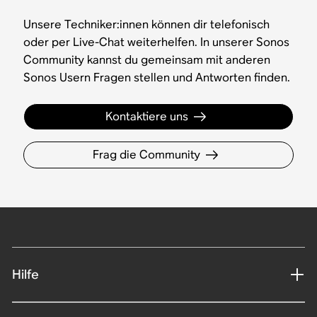
Unsere Techniker:innen können dir telefonisch
oder per Live-Chat weiterhelfen. In unserer Sonos
Community kannst du gemeinsam mit anderen
Sonos Usern Fragen stellen und Antworten finden.
Kontaktiere uns
Frag die Community
Hilfe