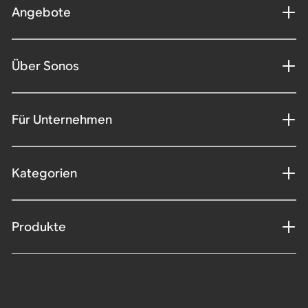
Angebote
Über Sonos
Für Unternehmen
Kategorien
Produkte