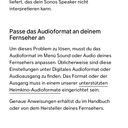
liefert, das dein Sonos Speaker nicht
interpretieren kann.
Passe das Audioformat an deinem
Fernseher an
Um dieses Problem zu lösen, musst du das
Audioformat im Menü
Sound
oder
Audio
deines
Fernsehers anpassen. Üblicherweise sind diese
Einstellungen unter
Digitales Audioformat
oder
Audioausgang
zu finden. Das Format oder der
Ausgang muss in einem unserer
unterstützten
Heimkino-Audioformate
eingerichtet sein.
Genaue Anweisungen erhältst du im Handbuch
oder von dem Hersteller deines Fernsehers.