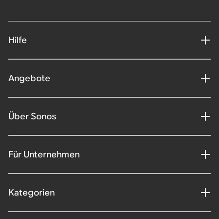
Hilfe
Angebote
Über Sonos
Für Unternehmen
Kategorien