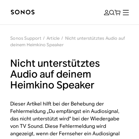
Sonos Support
/
Article
/
Nicht unterstütztes Audio auf
deinem Heimkino Speaker
Nicht unterstütztes
Audio auf deinem
Heimkino Speaker
Dieser Artikel hilft bei der Behebung der
Fehlermeldung „Du empfängst ein Audiosignal,
das nicht unterstützt wird“ bei der Wiedergabe
von TV Sound. Diese Fehlermeldung wird
angezeigt, wenn der Fernseher ein Audiosignal