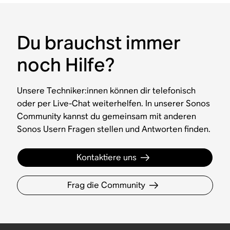
Du brauchst immer
noch Hilfe?
Unsere Techniker:innen können dir telefonisch
oder per Live-Chat weiterhelfen. In unserer Sonos
Community kannst du gemeinsam mit anderen
Sonos Usern Fragen stellen und Antworten finden.
Kontaktiere uns
Frag die Community