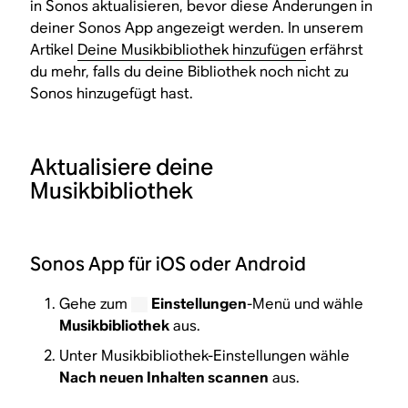
in Sonos aktualisieren, bevor diese Änderungen in
deiner Sonos App angezeigt werden. In unserem
Artikel
Deine Musikbibliothek hinzufügen
erfährst
du mehr, falls du deine Bibliothek noch nicht zu
Sonos hinzugefügt hast.
Aktualisiere deine
Musikbibliothek
Sonos App für iOS oder Android
Gehe zum
Einstellungen
-Menü und wähle
Musikbibliothek
aus.
Unter Musikbibliothek-Einstellungen wähle
Nach neuen Inhalten scannen
aus.