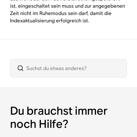
ist, eingeschaltet sein muss und zur angegebenen
Zeit nicht im Ruhemodus sein darf, damit die
Indexaktualisierung erfolgreich ist.
Du brauchst immer
noch Hilfe?