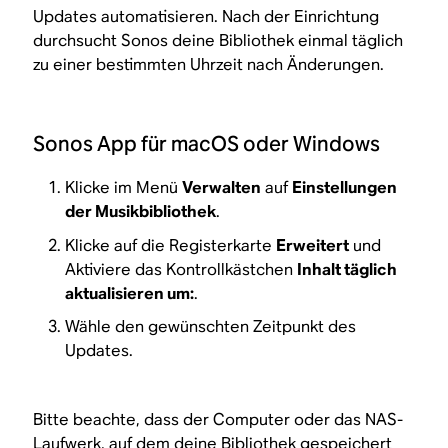
Updates automatisieren. Nach der Einrichtung
durchsucht Sonos deine Bibliothek einmal täglich
zu einer bestimmten Uhrzeit nach Änderungen.
Sonos App für macOS oder Windows
Klicke im Menü
Verwalten
auf
Einstellungen
der Musikbibliothek
.
Klicke auf die Registerkarte
Erweitert
und
Aktiviere das Kontrollkästchen
Inhalt täglich
aktualisieren um:
.
Wähle den gewünschten Zeitpunkt des
Updates.
Bitte beachte, dass der Computer oder das NAS-
Laufwerk, auf dem deine Bibliothek gespeichert