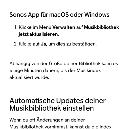
Sonos App für macOS oder Windows
Klicke im Menü
Verwalten
auf
Musikbibliothek
jetzt aktualisieren
.
Klicke auf
Ja
, um dies zu bestätigen.
Abhängig von der Größe deiner Bibliothek kann es
einige Minuten dauern, bis der Musikindex
aktualisiert wurde.
Automatische Updates deiner
Musikbibliothek einstellen
Wenn du oft Änderungen an deiner
Musikbibliothek vornimmst, kannst du die Index-