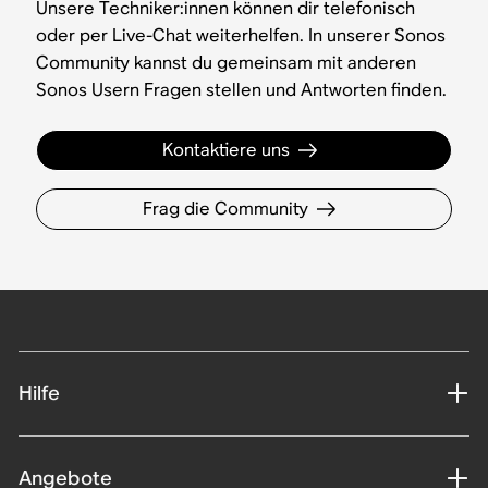
Unsere Techniker:innen können dir telefonisch
oder per Live-Chat weiterhelfen. In unserer Sonos
Community kannst du gemeinsam mit anderen
Sonos Usern Fragen stellen und Antworten finden.
Kontaktiere uns
Frag die Community
Hilfe
Angebote