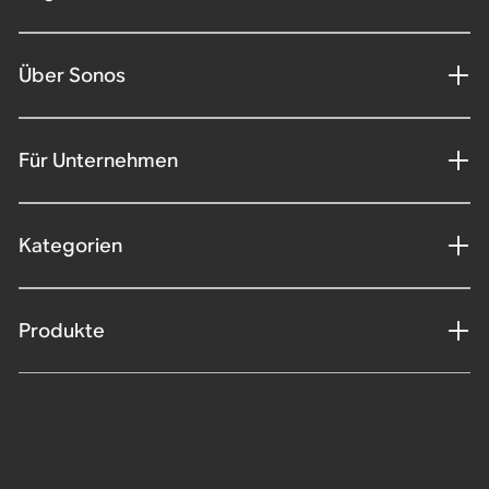
Über Sonos
Für Unternehmen
Kategorien
Produkte