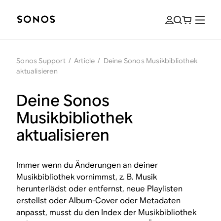
Sonos Support
/
Article
/
Deine Sonos Musikbibliothek
aktualisieren
Deine Sonos
Musikbibliothek
aktualisieren
Immer wenn du Änderungen an deiner
Musikbibliothek vornimmst, z. B. Musik
herunterlädst oder entfernst, neue Playlisten
erstellst oder Album-Cover oder Metadaten
anpasst, musst du den Index der Musikbibliothek