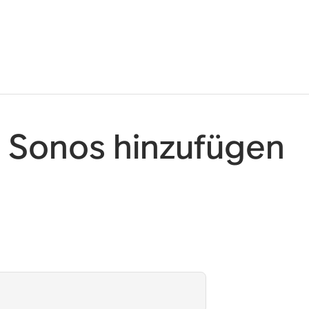
u Sonos hinzufügen