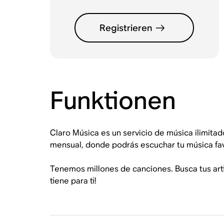
Registrieren
Funktionen
Claro Música es un servicio de música ilimita
mensual, donde podrás escuchar tu música favor
Tenemos millones de canciones. Busca tus art
tiene para ti!