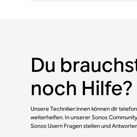
Du brauchs
noch Hilfe?
Unsere Techniker:innen können dir telefon
weiterhelfen. In unserer Sonos Communit
Sonos Usern Fragen stellen und Antworten