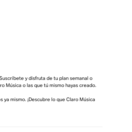
uscríbete y disfruta de tu plan semanal o
laro Música o las que tú mismo hayas creado.
os ya mismo. ¡Descubre lo que Claro Música