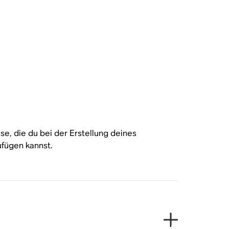
e, die du bei der Erstellung deines
ufügen kannst.