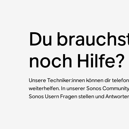
Du brauchs
noch Hilfe?
Unsere Techniker:innen können dir telefon
weiterhelfen. In unserer Sonos Communit
Sonos Usern Fragen stellen und Antworten