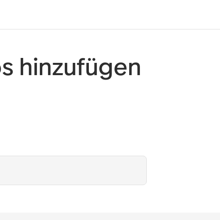
s hinzufügen