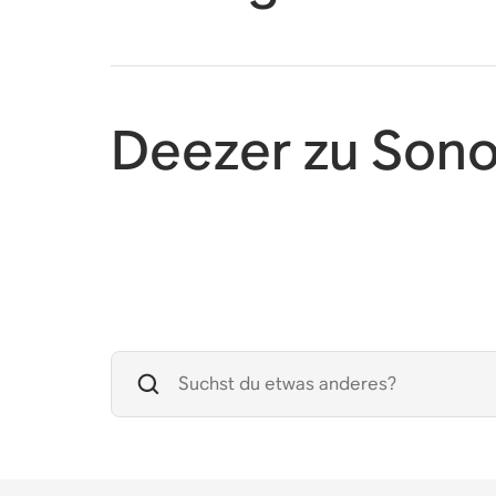
Deezer zu Sono