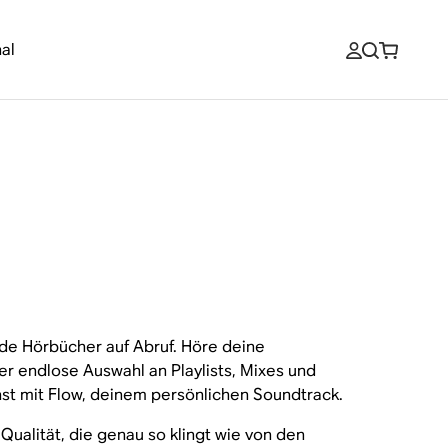
al
nde Hörbücher auf Abruf. Höre deine
er endlose Auswahl an Playlists, Mixes und
st mit Flow, deinem persönlichen Soundtrack.
 Qualität, die genau so klingt wie von den