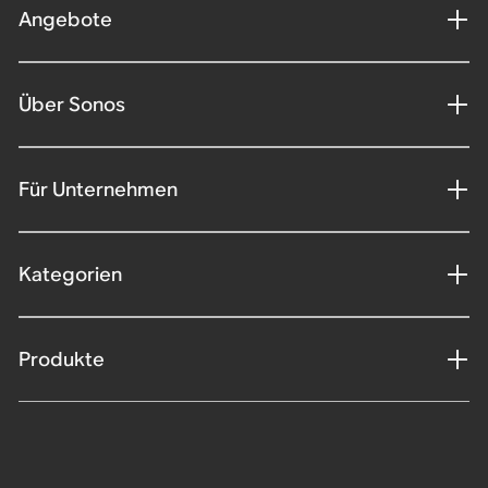
Angebote
Über Sonos
Für Unternehmen
Kategorien
Produkte