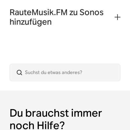
RauteMusik.FM zu Sonos
hinzufügen
Du brauchst immer
noch Hilfe?