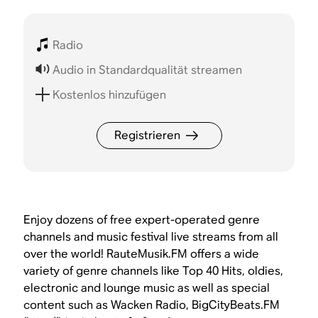
Radio
Audio in Standardqualität streamen
Kostenlos hinzufügen
Registrieren
Enjoy dozens of free expert-operated genre
channels and music festival live streams from all
over the world! RauteMusik.FM offers a wide
variety of genre channels like Top 40 Hits, oldies,
electronic and lounge music as well as special
content such as Wacken Radio, BigCityBeats.FM