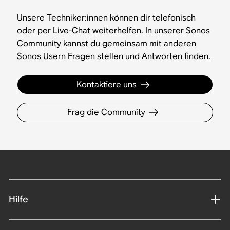
Unsere Techniker:innen können dir telefonisch
oder per Live-Chat weiterhelfen. In unserer Sonos
Community kannst du gemeinsam mit anderen
Sonos Usern Fragen stellen und Antworten finden.
Kontaktiere uns
Frag die Community
Hilfe