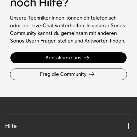
noch Hilfe?
Unsere Techniker:innen können dir telefonisch
oder per Live-Chat weiterhelfen. In unserer Sonos
Community kannst du gemeinsam mit anderen
Sonos Usern Fragen stellen und Antworten finden.
Kontaktiere uns
Frag die Community
Hilfe