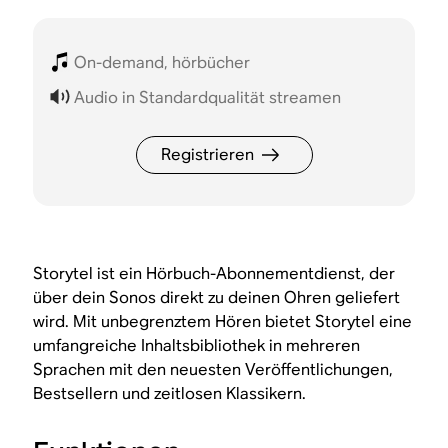
On-demand, hörbücher
Audio in Standardqualität streamen
Registrieren
Storytel ist ein Hörbuch-Abonnementdienst, der
über dein Sonos direkt zu deinen Ohren geliefert
wird. Mit unbegrenztem Hören bietet Storytel eine
umfangreiche Inhaltsbibliothek in mehreren
Sprachen mit den neuesten Veröffentlichungen,
Bestsellern und zeitlosen Klassikern.