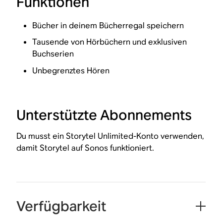
Funktionen
Bücher in deinem Bücherregal speichern
Tausende von Hörbüchern und exklusiven
Buchserien
Unbegrenztes Hören
Unterstützte Abonnements
Du musst ein Storytel Unlimited-Konto verwenden,
damit Storytel auf Sonos funktioniert.
Verfügbarkeit