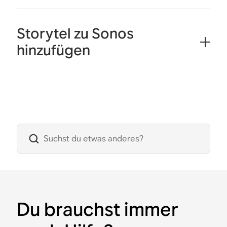
Storytel zu Sonos
hinzufügen
Du brauchst immer