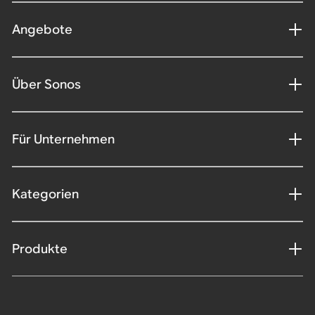
Angebote
Über Sonos
Für Unternehmen
Kategorien
Produkte