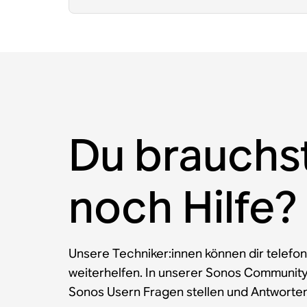
Du brauchs
noch Hilfe?
Unsere Techniker:innen können dir telefon
weiterhelfen. In unserer Sonos Communit
Sonos Usern Fragen stellen und Antworten