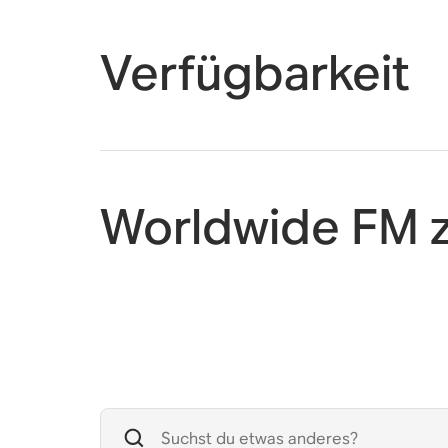
Verfügbarkeit
Worldwide FM z