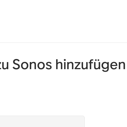
u Sonos hinzufügen