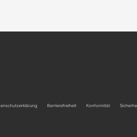
enschutzerklärung
Barrierefreiheit
Konformität
Sicherhe