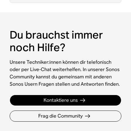
Du brauchst immer
noch Hilfe?
Unsere Techniker:innen können dir telefonisch
oder per Live-Chat weiterhelfen. In unserer Sonos
Community kannst du gemeinsam mit anderen
Sonos Usern Fragen stellen und Antworten finden.
Kontaktiere uns
Frag die Community