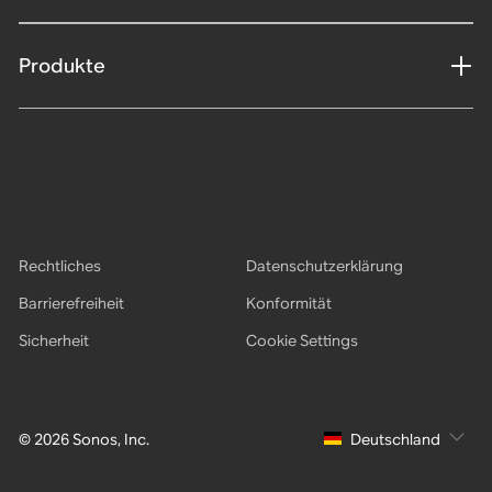
Produkte
Rechtliches
Datenschutzerklärung
Barrierefreiheit
Konformität
Sicherheit
Cookie Settings
© 2026 Sonos, Inc.
Deutschland