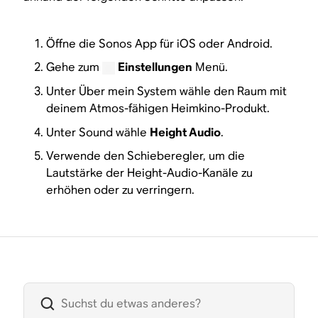
Öffne die Sonos App für iOS oder Android.
Gehe zum
Einstellungen
Menü.
Unter Über mein System wähle den Raum mit
deinem Atmos-fähigen Heimkino-Produkt.
Unter Sound wähle
Height Audio
.
Verwende den Schieberegler, um die
Lautstärke der Height-Audio-Kanäle zu
erhöhen oder zu verringern.