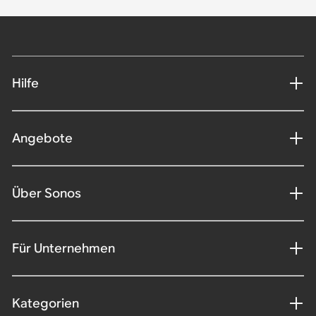
Hilfe
Angebote
Über Sonos
Für Unternehmen
Kategorien