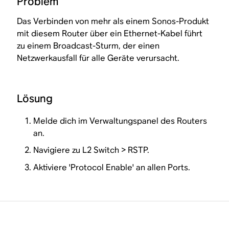
Problem
Das Verbinden von mehr als einem Sonos-Produkt
mit diesem Router über ein Ethernet-Kabel führt
zu einem Broadcast-Sturm, der einen
Netzwerkausfall für alle Geräte verursacht.
Lösung
Melde dich im Verwaltungspanel des Routers
an.
Navigiere zu L2 Switch > RSTP.
Aktiviere 'Protocol Enable' an allen Ports.