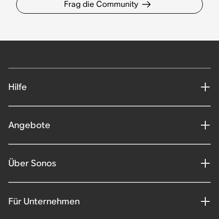
Frag die Community
Hilfe
Angebote
Über Sonos
Für Unternehmen