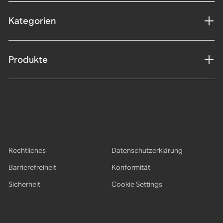
Kategorien
Produkte
Rechtliches
Datenschutzerklärung
Barrierefreiheit
Konformität
Sicherheit
Cookie Settings