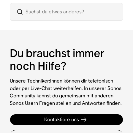
Du brauchst immer
noch Hilfe?
Unsere Techniker:innen können dir telefonisch
oder per Live-Chat weiterhelfen. In unserer Sonos
Community kannst du gemeinsam mit anderen
Sonos Usern Fragen stellen und Antworten finden.
Kontaktiere uns