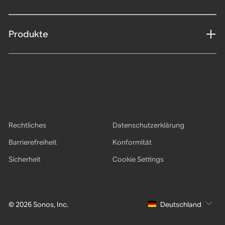
Produkte
Rechtliches
Datenschutzerklärung
Barrierefreiheit
Konformität
Sicherheit
Cookie Settings
© 2026 Sonos, Inc.
Deutschland