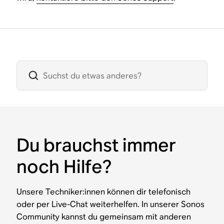
Du brauchst immer
noch Hilfe?
Unsere Techniker:innen können dir telefonisch
oder per Live-Chat weiterhelfen. In unserer Sonos
Community kannst du gemeinsam mit anderen