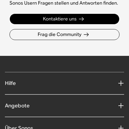
Sonos Usern Fragen stellen und Antworten finden.
Kontaktiere uns
Frag die Community
Hilfe
Angebote
Über Sonos