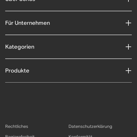
Für Unternehmen
Kategorien
Produkte
Rechtliches
Datenschutzerklärung
Barrierefreiheit
Konformität