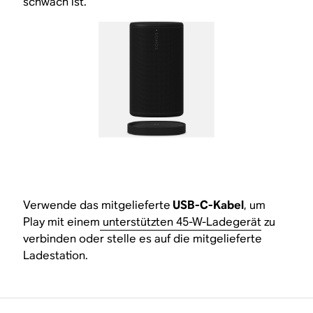
schwach ist.
Verwende das mitgelieferte
USB-C-Kabel
, um
Play mit einem
unterstützten 45-W-Ladegerät
zu
verbinden oder stelle es auf die mitgelieferte
Ladestation.