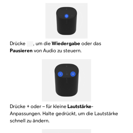
Drücke
, um die
Wiedergabe
oder das
Pausieren
von Audio zu steuern.
Drücke + oder – für kleine
Lautstärke
-
Anpassungen. Halte gedrückt, um die Lautstärke
schnell zu ändern.