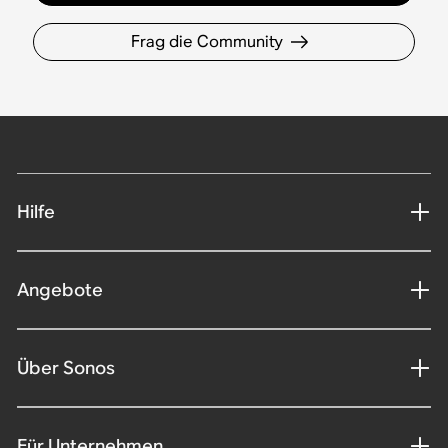
Frag die Community
Hilfe
Angebote
Über Sonos
Für Unternehmen