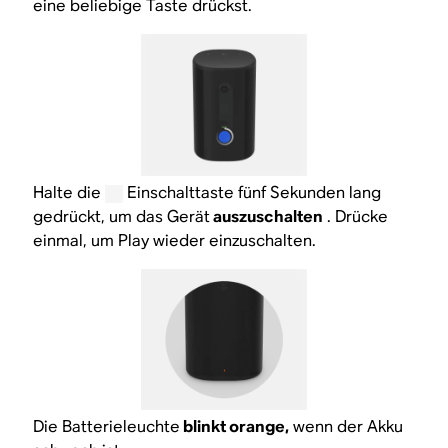
eine beliebige Taste drückst.
Halte die
Einschalttaste fünf Sekunden lang
gedrückt, um das Gerät
auszuschalten
. Drücke
einmal, um Play wieder einzuschalten.
Die Batterieleuchte
blinkt orange,
wenn der Akku