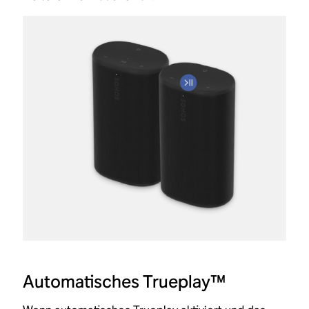
Automatisches Trueplay™