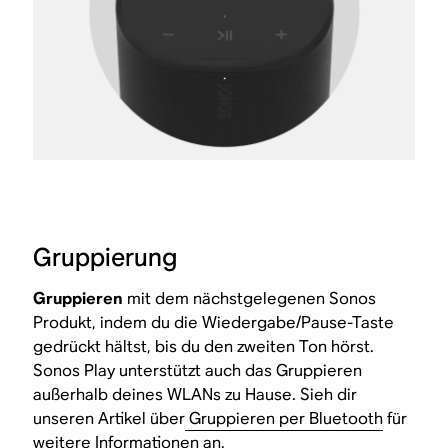
Gruppierung
Gruppieren
mit dem nächstgelegenen Sonos
Produkt, indem du die Wiedergabe/Pause-Taste
gedrückt hältst, bis du den zweiten Ton hörst.
Sonos Play unterstützt auch das Gruppieren
außerhalb deines WLANs zu Hause. Sieh dir
unseren Artikel über
Gruppieren per Bluetooth
für
weitere Informationen an.