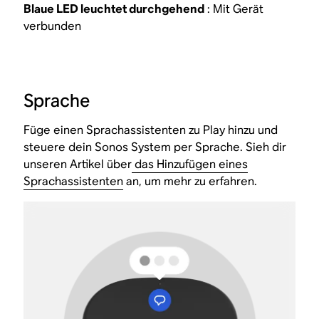
Blaue LED leuchtet durchgehend
: Mit Gerät
verbunden
Sprache
Füge einen Sprachassistenten zu Play hinzu und
steuere dein Sonos System per Sprache. Sieh dir
unseren Artikel über
das Hinzufügen eines
Sprachassistenten
an, um mehr zu erfahren.