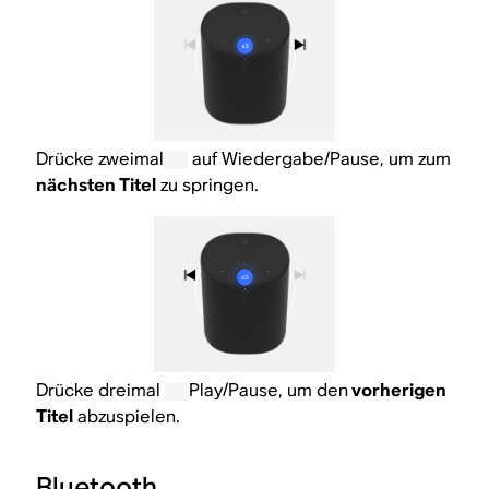
Drücke zweimal
auf Wiedergabe/Pause, um zum
nächsten Titel
zu springen.
Drücke dreimal
Play/Pause, um den
vorherigen
Titel
abzuspielen.
Bluetooth