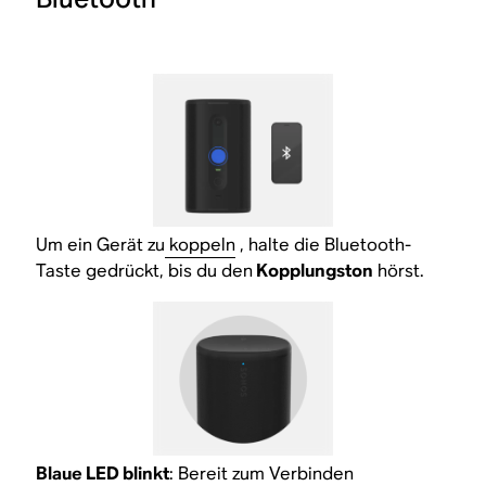
Um ein Gerät zu
koppeln
, halte die Bluetooth-
Taste gedrückt, bis du den
Kopplungston
hörst.
Blaue LED blinkt
: Bereit zum Verbinden