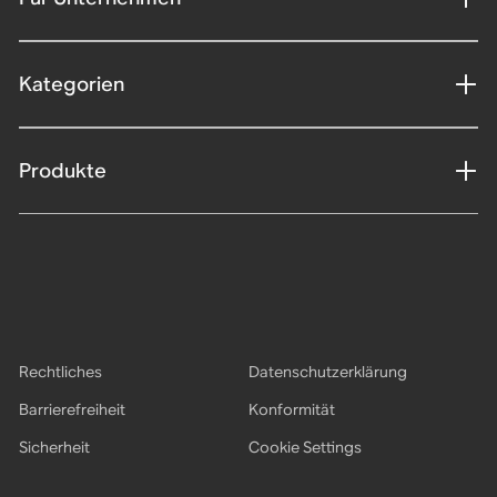
Kategorien
Produkte
Rechtliches
Datenschutzerklärung
Barrierefreiheit
Konformität
Sicherheit
Cookie Settings