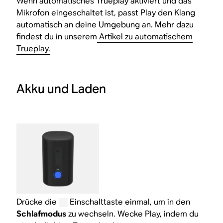
Wenn automatisches Trueplay aktiviert und das
Mikrofon eingeschaltet ist, passt Play den Klang
automatisch an deine Umgebung an. Mehr dazu
findest du in unserem
Artikel zu automatischem
Trueplay.
Akku und Laden
Drücke die
Einschalttaste einmal, um in den
Schlafmodus
zu wechseln. Wecke Play, indem du