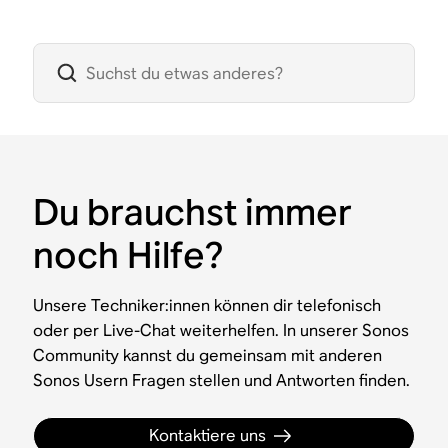
Du brauchst immer
noch Hilfe?
Unsere Techniker:innen können dir telefonisch
oder per Live-Chat weiterhelfen. In unserer Sonos
Community kannst du gemeinsam mit anderen
Sonos Usern Fragen stellen und Antworten finden.
Kontaktiere uns