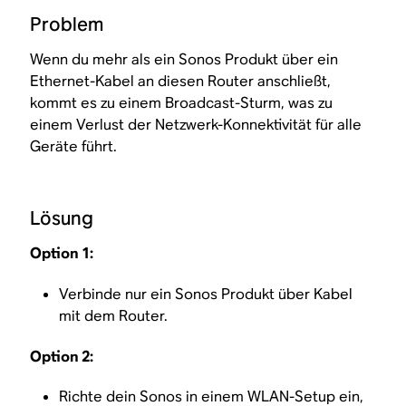
Problem
Wenn du mehr als ein Sonos Produkt über ein
Ethernet-Kabel an diesen Router anschließt,
kommt es zu einem Broadcast-Sturm, was zu
einem Verlust der Netzwerk-Konnektivität für alle
Geräte führt.
Lösung
Option 1:
Verbinde nur ein Sonos Produkt über Kabel
mit dem Router.
Option 2:
Richte dein Sonos in einem
WLAN-Setup
ein,