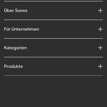
Über Sonos
Für Unternehmen
Kategorien
Produkte