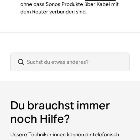
ohne dass Sonos Produkte über Kabel mit
dem Router verbunden sind.
Du brauchst immer
noch Hilfe?
Unsere Techniker:innen können dir telefonisch