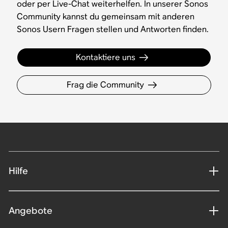
oder per Live-Chat weiterhelfen. In unserer Sonos
Community kannst du gemeinsam mit anderen
Sonos Usern Fragen stellen und Antworten finden.
Kontaktiere uns
Frag die Community
Hilfe
Angebote