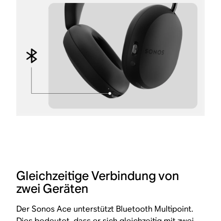
Gleichzeitige Verbindung von
zwei Geräten
Der Sonos Ace unterstützt Bluetooth Multipoint.
Dies bedeutet, dass er sich gleichzeitig mit zwei