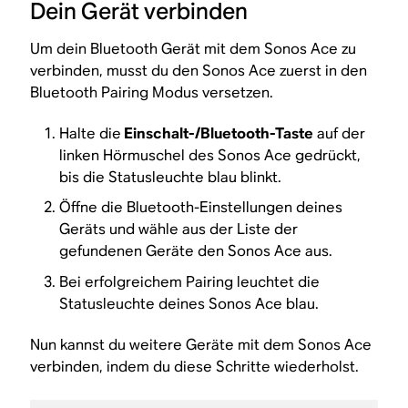
Dein Gerät verbinden
Um dein Bluetooth Gerät mit dem Sonos Ace zu
verbinden, musst du den Sonos Ace zuerst in den
Bluetooth Pairing Modus versetzen.
Halte die
Einschalt-/Bluetooth-Taste
auf der
linken Hörmuschel des Sonos Ace gedrückt,
bis die Statusleuchte blau blinkt.
Öffne die Bluetooth-Einstellungen deines
Geräts und wähle aus der Liste der
gefundenen Geräte den Sonos Ace aus.
Bei erfolgreichem Pairing leuchtet die
Statusleuchte deines Sonos Ace blau.
Nun kannst du weitere Geräte mit dem Sonos Ace
verbinden, indem du diese Schritte wiederholst.