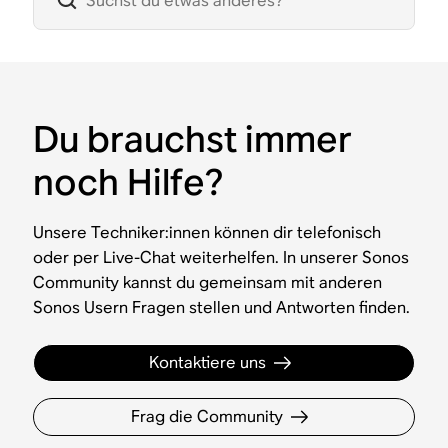
Du brauchst immer
noch Hilfe?
Unsere Techniker:innen können dir telefonisch
oder per Live-Chat weiterhelfen. In unserer Sonos
Community kannst du gemeinsam mit anderen
Sonos Usern Fragen stellen und Antworten finden.
Kontaktiere uns
Frag die Community