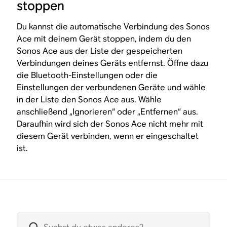
stoppen
Du kannst die automatische Verbindung des Sonos
Ace mit deinem Gerät stoppen, indem du den
Sonos Ace aus der Liste der gespeicherten
Verbindungen deines Geräts entfernst. Öffne dazu
die Bluetooth-Einstellungen oder die
Einstellungen der verbundenen Geräte und wähle
in der Liste den Sonos Ace aus. Wähle
anschließend „Ignorieren“ oder „Entfernen“ aus.
Daraufhin wird sich der Sonos Ace nicht mehr mit
diesem Gerät verbinden, wenn er eingeschaltet
ist.