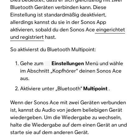
Bluetooth Geräten verbinden kann. Diese
Einstellung ist standardmäßig deaktiviert,
allerdings kannst du sie in der Sonos App
aktivieren, sobald du den Sonos Ace
eingerichtet
und registriert
hast.
So aktivierst du Bluetooth Multipoint:
Gehe zum
Einstellungen
Menü und wähle
im Abschnitt „Kopfhörer“ deinen Sonos Ace
aus.
Aktiviere unter „Bluetooth“
Multipoint
.
Wenn der Sonos Ace mit zwei Geräten verbunden
ist, kannst du Audio von jedem beliebigen Gerät
wiedergeben. Um die Wiedergabe zu wechseln,
halte die Wiedergabe auf dem einen Gerät an und
starte sie auf dem anderen Gerät.