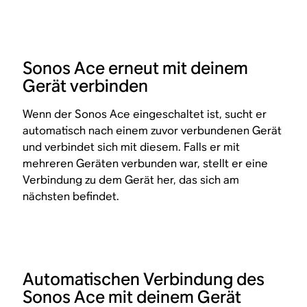
Sonos Ace erneut mit deinem
Gerät verbinden
Wenn der Sonos Ace eingeschaltet ist, sucht er
automatisch nach einem zuvor verbundenen Gerät
und verbindet sich mit diesem. Falls er mit
mehreren Geräten verbunden war, stellt er eine
Verbindung zu dem Gerät her, das sich am
nächsten befindet.
Automatischen Verbindung des
Sonos Ace mit deinem Gerät