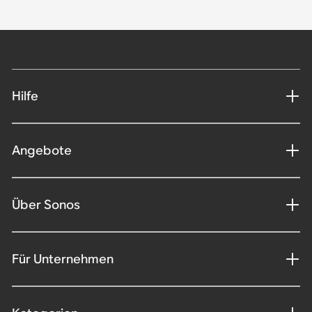
Hilfe
Angebote
Über Sonos
Für Unternehmen