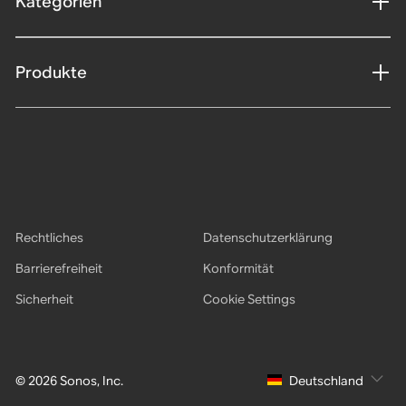
Kategorien
Produkte
Rechtliches
Datenschutzerklärung
Barrierefreiheit
Konformität
Sicherheit
Cookie Settings
© 2026 Sonos, Inc.
Deutschland