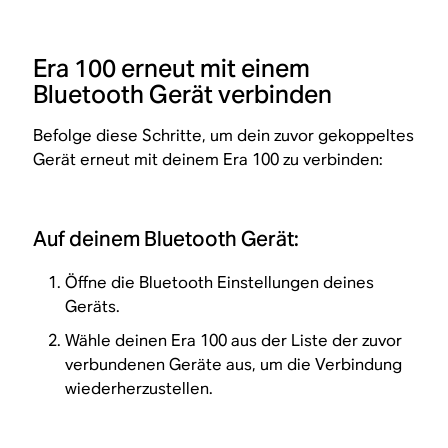
Era 100 erneut mit einem
Bluetooth Gerät verbinden
Befolge diese Schritte, um dein zuvor gekoppeltes
Gerät erneut mit deinem Era 100 zu verbinden:
Auf deinem Bluetooth Gerät:
Öffne die Bluetooth Einstellungen deines
Geräts.
Wähle deinen Era 100 aus der Liste der zuvor
verbundenen Geräte aus, um die Verbindung
wiederherzustellen.