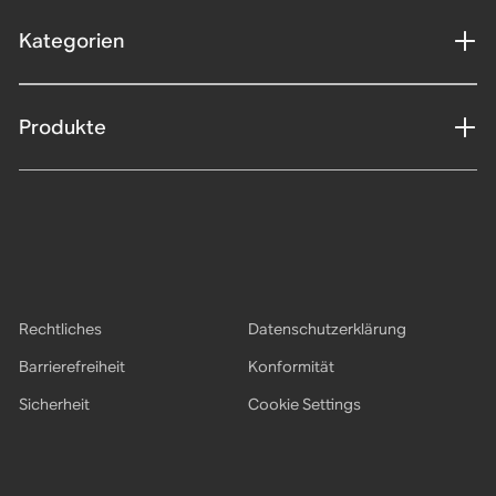
Kategorien
Produkte
Rechtliches
Datenschutzerklärung
Barrierefreiheit
Konformität
Sicherheit
Cookie Settings