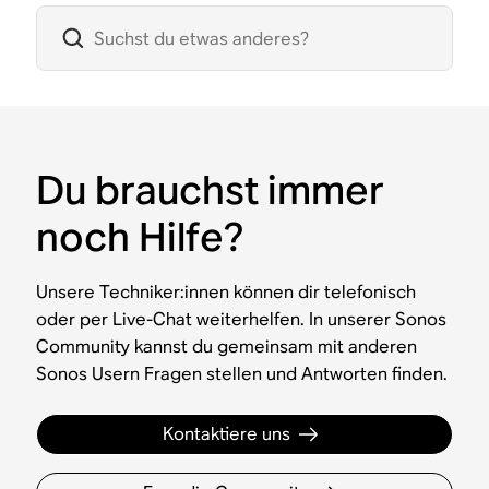
Du brauchst immer
noch Hilfe?
Unsere Techniker:innen können dir telefonisch
oder per Live-Chat weiterhelfen. In unserer Sonos
Community kannst du gemeinsam mit anderen
Sonos Usern Fragen stellen und Antworten finden.
Kontaktiere uns