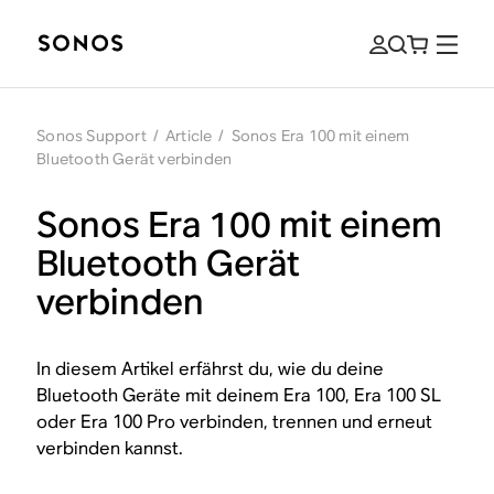
Sonos Support
/
Article
/
Sonos Era 100 mit einem
Bluetooth Gerät verbinden
Sonos Era 100 mit einem
Bluetooth Gerät
verbinden
In diesem Artikel erfährst du, wie du deine
Bluetooth Geräte mit deinem Era 100, Era 100 SL
oder Era 100 Pro verbinden, trennen und erneut
verbinden kannst.