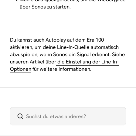
über Sonos zu starten.
Du kannst auch Autoplay auf dem Era 100
aktivieren, um deine Line-In-Quelle automatisch
abzuspielen, wenn Sonos ein Signal erkennt. Siehe
unseren Artikel über
die Einstellung der Line-In-
Optionen
für weitere Informationen.