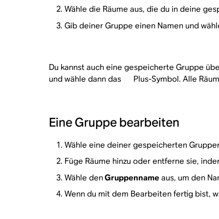
Wähle die Räume aus, die du in deine ge
Gib deiner Gruppe einen Namen und wähl
Du kannst auch eine gespeicherte Gruppe über
und wähle dann das
Plus-Symbol. Alle Räume
Eine Gruppe bearbeiten
Wähle eine deiner gespeicherten Gruppen
Füge Räume hinzu oder entferne sie, indem
Wähle den
Gruppenname
aus, um den Na
Wenn du mit dem Bearbeiten fertig bist, w