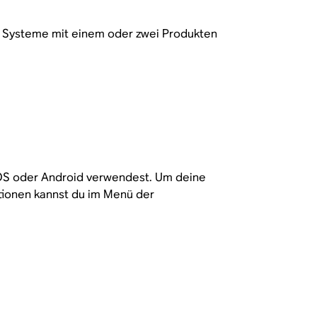
s Systeme mit einem oder zwei Produkten
iOS oder Android verwendest. Um deine
tionen kannst du im Menü der