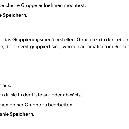
speicherte Gruppe aufnehmen möchtest.
e
Speichern
.
 das Gruppierungsmenü erstellen. Gehe dazu in der Leiste 
, die derzeit gruppiert sind, werden automatisch im Bildsc
 aus.
 du sie in der Liste an- oder abwählst.
men deiner Gruppe zu bearbeiten.
ähle
Speichern
.