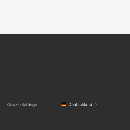
Cookie Settings
Deutschland