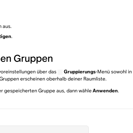
 aus.
tigen
.
ten Gruppen
oreinstellungen über das
Gruppierungs
-Menü sowohl in 
Gruppen erscheinen oberhalb deiner Raumliste.
r gespeicherten Gruppe aus, dann wähle
Anwenden
.