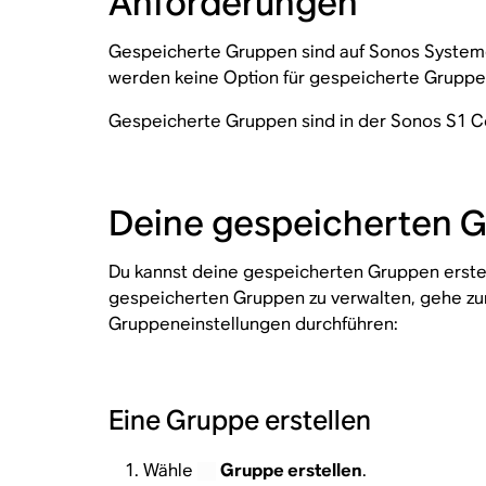
Anforderungen
Gespeicherte Gruppen sind auf Sonos Systeme
werden keine Option für gespeicherte Gruppe
Gespeicherte Gruppen sind in der Sonos S1 Co
Deine gespeicherten G
Du kannst deine gespeicherten Gruppen erste
gespeicherten Gruppen zu verwalten, gehe z
Gruppeneinstellungen durchführen:
Eine Gruppe erstellen
Wähle
Gruppe erstellen
.