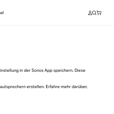
al
nstellung in der Sonos App speichern. Diese
autsprechern erstellen. Erfahre mehr darüber,