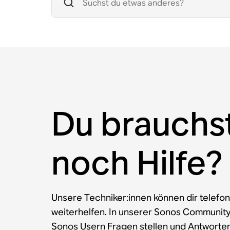
Du brauchs
noch Hilfe?
Unsere Techniker:innen können dir telefon
weiterhelfen. In unserer Sonos Communit
Sonos Usern Fragen stellen und Antworten