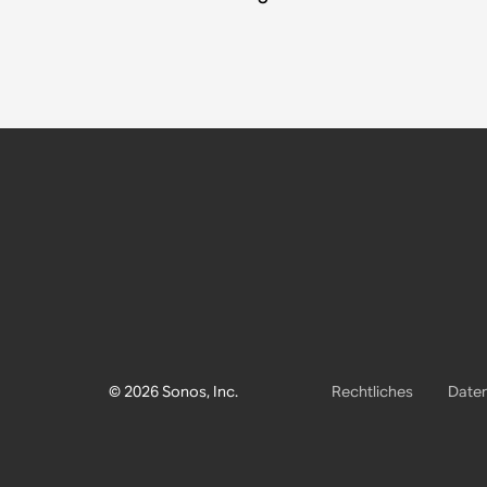
© 2026 Sonos, Inc.
Rechtliches
Daten