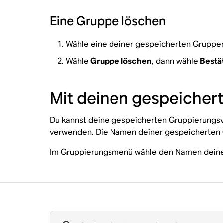
Eine Gruppe löschen
Wähle eine deiner gespeicherten Gruppen
Wähle
Gruppe löschen
, dann wähle
Bestä
Mit deinen gespeicher
Du kannst deine gespeicherten Gruppierungsv
verwenden. Die Namen deiner gespeicherten 
Im Gruppierungsmenü wähle den Namen deine