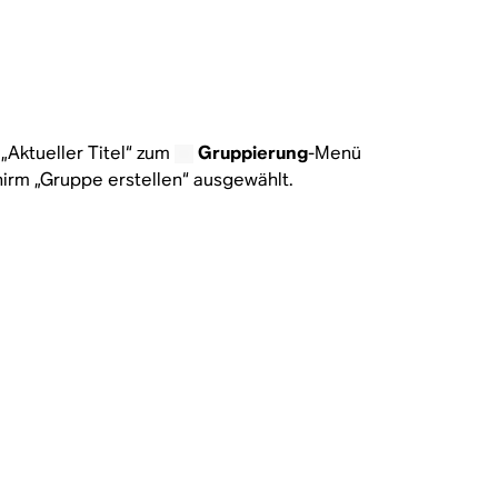
„Aktueller Titel“ zum
Gruppierung
-Menü
hirm „Gruppe erstellen“ ausgewählt.