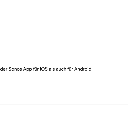
der Sonos App für iOS als auch für Android