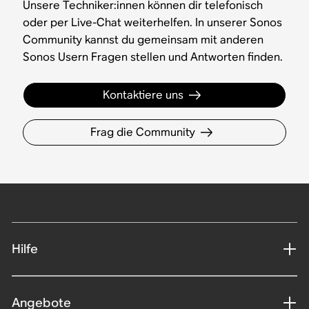
Unsere Techniker:innen können dir telefonisch
oder per Live-Chat weiterhelfen. In unserer Sonos
Community kannst du gemeinsam mit anderen
Sonos Usern Fragen stellen und Antworten finden.
Kontaktiere uns
Frag die Community
Hilfe
Angebote