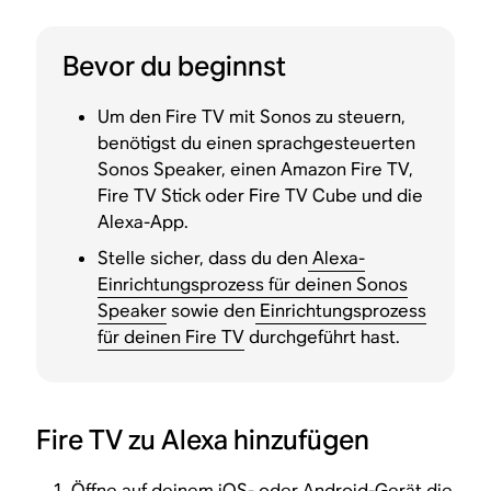
Bevor du beginnst
Um den Fire TV mit Sonos zu steuern,
benötigst du einen sprachgesteuerten
Sonos Speaker, einen Amazon Fire TV,
Fire TV Stick oder Fire TV Cube und die
Alexa-App.
Stelle sicher, dass du den
Alexa-
Einrichtungsprozess für deinen Sonos
Speaker
sowie den
Einrichtungsprozess
für deinen Fire TV
durchgeführt hast.
Fire TV zu Alexa hinzufügen
Öffne auf deinem iOS- oder Android-Gerät die