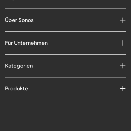
Über Sonos
Für Unternehmen
Kategorien
Produkte