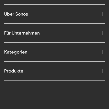
Über Sonos
Für Unternehmen
Kategorien
Produkte