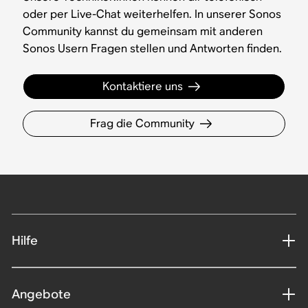
oder per Live-Chat weiterhelfen. In unserer Sonos
Community kannst du gemeinsam mit anderen
Sonos Usern Fragen stellen und Antworten finden.
Kontaktiere uns
Frag die Community
Hilfe
Angebote