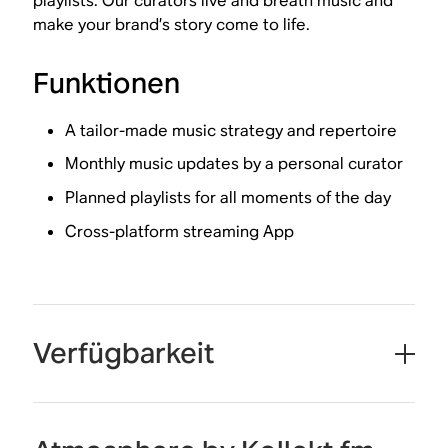
playlists. Our curators live and breath music and
make your brand’s story come to life.
Funktionen
A tailor-made music strategy and repertoire
Monthly music updates by a personal curator
Planned playlists for all moments of the day
Cross-platform streaming App
Verfügbarkeit