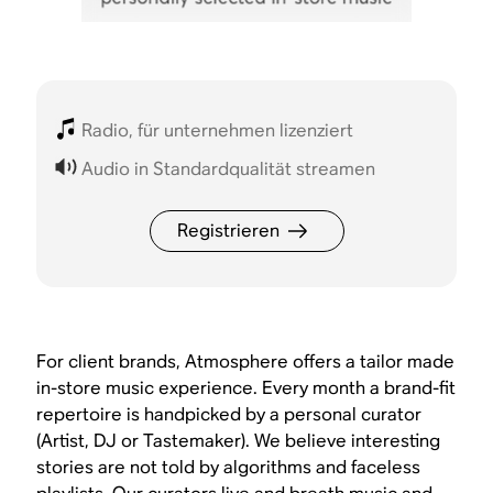
Radio, für unternehmen lizenziert
Audio in Standardqualität streamen
Registrieren
For client brands, Atmosphere offers a tailor made
in-store music experience. Every month a brand-fit
repertoire is handpicked by a personal curator
(Artist, DJ or Tastemaker). We believe interesting
stories are not told by algorithms and faceless