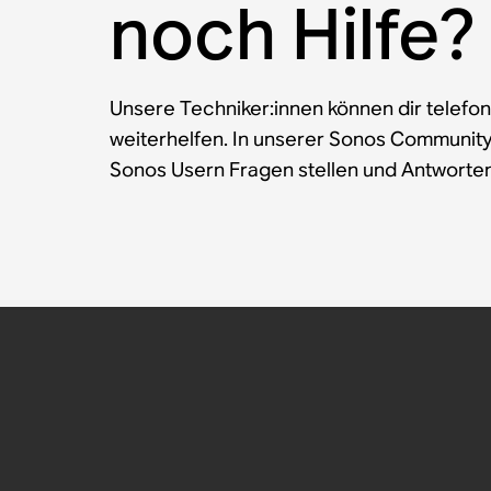
noch Hilfe?
Unsere Techniker:innen können dir telefon
weiterhelfen. In unserer Sonos Communit
Sonos Usern Fragen stellen und Antworten