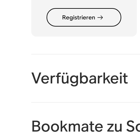
Registrieren
Verfügbarkeit
Bookmate zu S