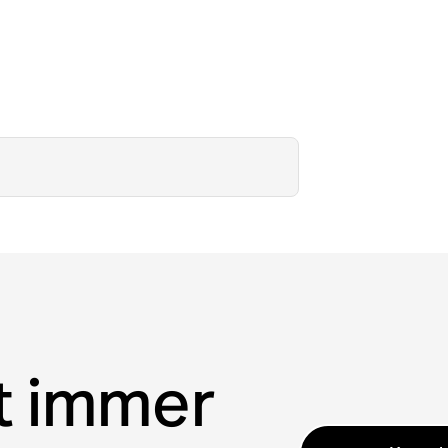
t immer