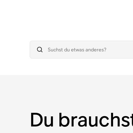
Du brauchs