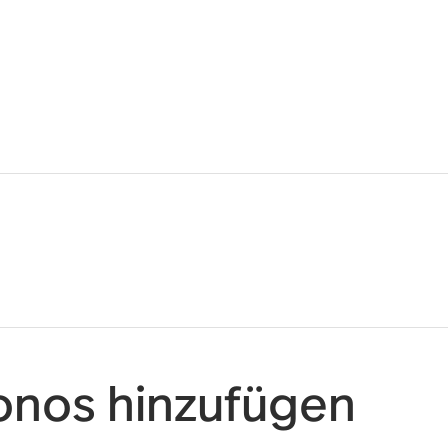
onos hinzufügen