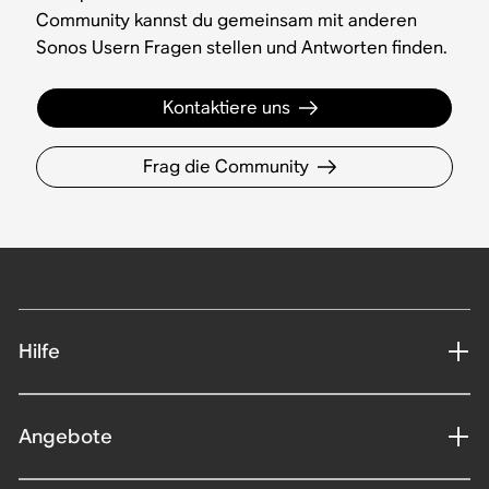
Community kannst du gemeinsam mit anderen
Sonos Usern Fragen stellen und Antworten finden.
Kontaktiere uns
Frag die Community
Hilfe
Angebote