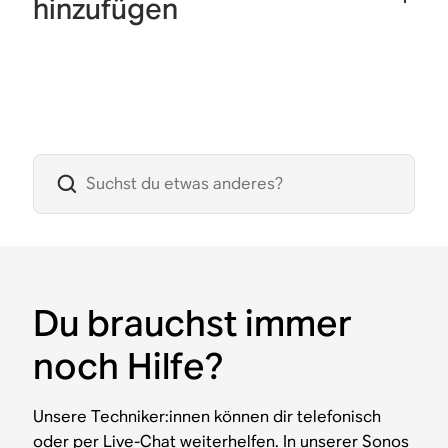
hinzufügen
Du brauchst immer
noch Hilfe?
Unsere Techniker:innen können dir telefonisch
oder per Live-Chat weiterhelfen. In unserer Sonos