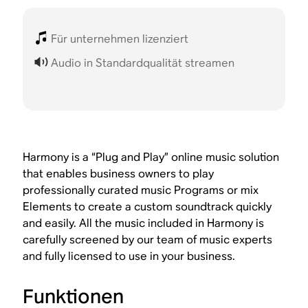
Für unternehmen lizenziert
Audio in Standardqualität streamen
Harmony is a “Plug and Play” online music solution
that enables business owners to play
professionally curated music Programs or mix
Elements to create a custom soundtrack quickly
and easily. All the music included in Harmony is
carefully screened by our team of music experts
and fully licensed to use in your business.
Funktionen