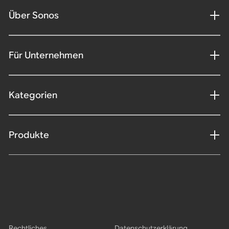
Über Sonos
Für Unternehmen
Kategorien
Produkte
Rechtliches
Datenschutzerklärung