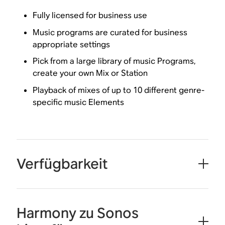
Fully licensed for business use
Music programs are curated for business
appropriate settings
Pick from a large library of music Programs,
create your own Mix or Station
Playback of mixes of up to 10 different genre-
specific music Elements
Verfügbarkeit
Harmony zu Sonos