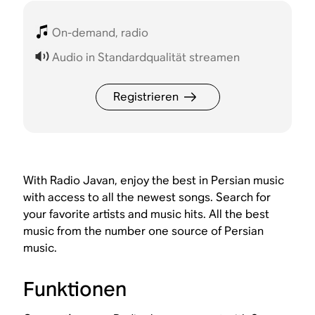
On-demand, radio
Audio in Standardqualität streamen
Registrieren
With Radio Javan, enjoy the best in Persian music
with access to all the newest songs. Search for
your favorite artists and music hits. All the best
music from the number one source of Persian
music.
Funktionen