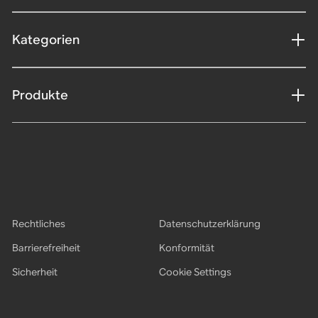
Kategorien
Produkte
Rechtliches
Datenschutzerklärung
Barrierefreiheit
Konformität
Sicherheit
Cookie Settings