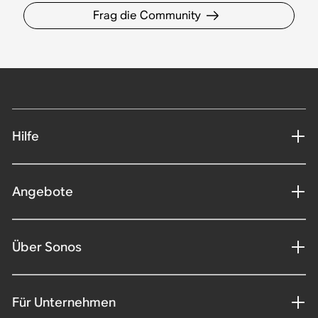
Frag die Community
Hilfe
Angebote
Über Sonos
Für Unternehmen