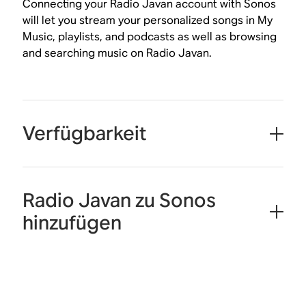
Connecting your Radio Javan account with Sonos
will let you stream your personalized songs in My
Music, playlists, and podcasts as well as browsing
and searching music on Radio Javan.
Verfügbarkeit
Radio Javan zu Sonos
hinzufügen