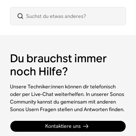
Du brauchst immer
noch Hilfe?
Unsere Techniker:innen können dir telefonisch
oder per Live-Chat weiterhelfen. In unserer Sonos
Community kannst du gemeinsam mit anderen
Sonos Usern Fragen stellen und Antworten finden.
Kontaktiere uns