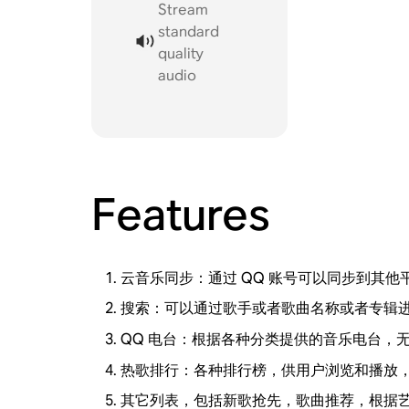
Stream
standard
quality
audio
Features
云音乐同步：通过 QQ 账号可以同步到其他平
搜索：可以通过歌手或者歌曲名称或者专辑
QQ 电台：根据各种分类提供的音乐电台，
热歌排行：各种排行榜，供用户浏览和播放
其它列表，包括新歌抢先，歌曲推荐，根据