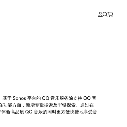
Sonos 平台的 QQ 音乐服务除支持 QQ 音
功能方面，新增专辑搜索及“I”键探索。通过在
用户体验高品质 QQ 音乐的同时更方便快捷地享受音