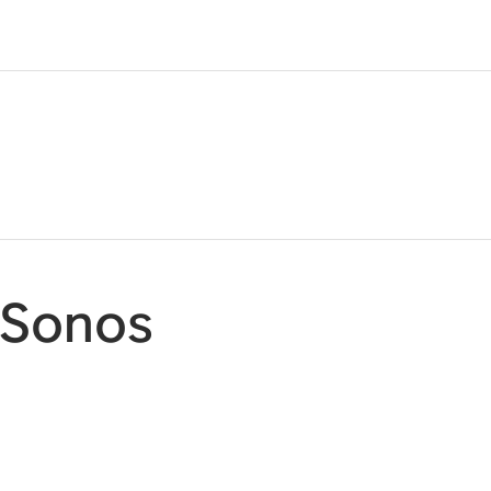
Sonos