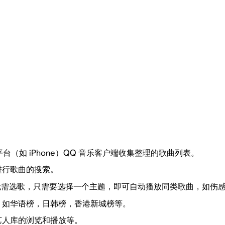
台（如 iPhone）QQ 音乐客户端收集整理的歌曲列表。
进行歌曲的搜索。
无需选歌，只需要选择一个主题，即可自动播放同类歌曲，如伤
，如华语榜，日韩榜，香港新城榜等。
艺人库的浏览和播放等。