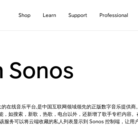
Shop
Learn
Support
Professional
 Sonos
的在线音乐平台,是中国互联网领域领先的正版数字音乐提供商。基于 
能，如搜索，新歌，热歌，电台以外，还新增了歌手专栏内容。在
添加该服务可以将云端收藏的私人列表显示到 Sonos 控制端，让