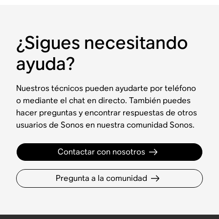
¿Sigues necesitando
ayuda?
Nuestros técnicos pueden ayudarte por teléfono
o mediante el chat en directo. También puedes
hacer preguntas y encontrar respuestas de otros
usuarios de Sonos en nuestra comunidad Sonos.
Contactar con nosotros
Pregunta a la comunidad