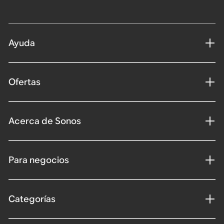
Ayuda
Ofertas
Acerca de Sonos
Para negocios
Categorías