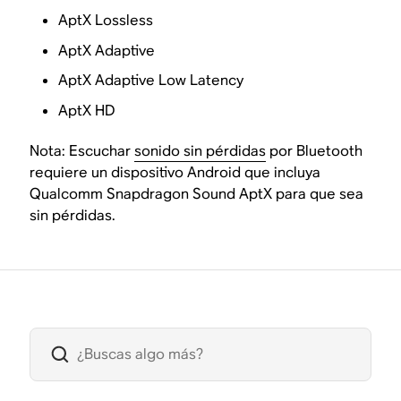
AptX Lossless
AptX Adaptive
AptX Adaptive Low Latency
AptX HD
Nota: Escuchar
sonido sin pérdidas
por Bluetooth
requiere un dispositivo Android que incluya
Qualcomm Snapdragon Sound AptX para que sea
sin pérdidas.