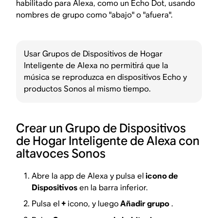
habilitado para Alexa, como un Echo Dot, usando
nombres de grupo como "abajo" o "afuera".
Usar Grupos de Dispositivos de Hogar
Inteligente de Alexa no permitirá que la
música se reproduzca en dispositivos Echo y
productos Sonos al mismo tiempo.
Crear un Grupo de Dispositivos
de Hogar Inteligente de Alexa con
altavoces Sonos
Abre la app de Alexa y pulsa el
icono de
Dispositivos
en la barra inferior.
Pulsa el
+
icono, y luego
Añadir grupo
.