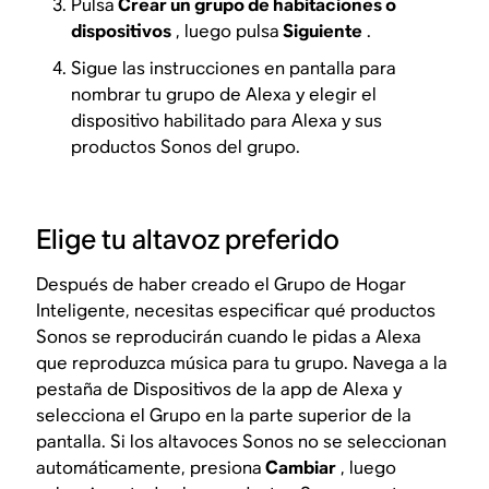
Pulsa
Crear un grupo de habitaciones o
dispositivos
, luego pulsa
Siguiente
.
Sigue las instrucciones en pantalla para
nombrar tu grupo de Alexa y elegir el
dispositivo habilitado para Alexa y sus
productos Sonos del grupo.
Elige tu altavoz preferido
Después de haber creado el Grupo de Hogar
Inteligente, necesitas especificar qué productos
Sonos se reproducirán cuando le pidas a Alexa
que reproduzca música para tu grupo. Navega a la
pestaña de Dispositivos de la app de Alexa y
selecciona el Grupo en la parte superior de la
pantalla. Si los altavoces Sonos no se seleccionan
automáticamente, presiona
Cambiar
, luego