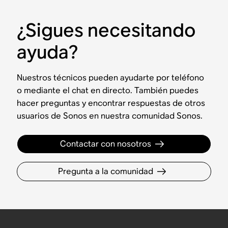
¿Sigues necesitando
ayuda?
Nuestros técnicos pueden ayudarte por teléfono
o mediante el chat en directo. También puedes
hacer preguntas y encontrar respuestas de otros
usuarios de Sonos en nuestra comunidad Sonos.
Contactar con nosotros
Pregunta a la comunidad