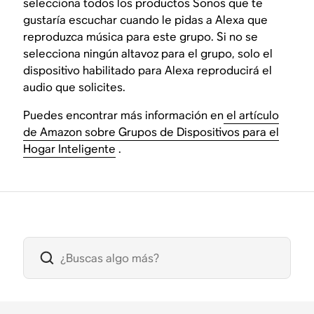
selecciona todos los productos Sonos que te
gustaría escuchar cuando le pidas a Alexa que
reproduzca música para este grupo. Si no se
selecciona ningún altavoz para el grupo, solo el
dispositivo habilitado para Alexa reproducirá el
audio que solicites.
Puedes encontrar más información en
el artículo
de Amazon sobre Grupos de Dispositivos para el
Hogar Inteligente
.