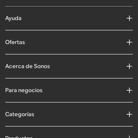
Ayuda
Ofertas
Acerca de Sonos
Para negocios
Categorías