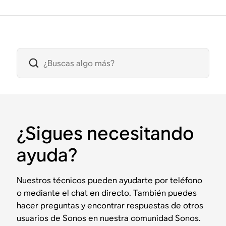
¿Sigues necesitando
ayuda?
Nuestros técnicos pueden ayudarte por teléfono
o mediante el chat en directo. También puedes
hacer preguntas y encontrar respuestas de otros
usuarios de Sonos en nuestra comunidad Sonos.