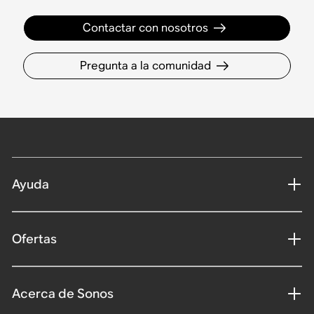
Contactar con nosotros
Pregunta a la comunidad
Ayuda
Ofertas
Acerca de Sonos