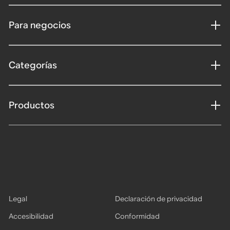
Para negocios
Categorías
Productos
Legal
Declaración de privacidad
Accesibilidad
Conformidad