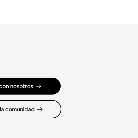
con nosotros
 la comunidad