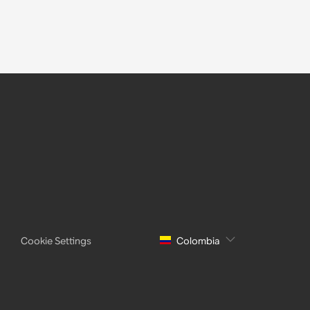
Cookie Settings
Colombia