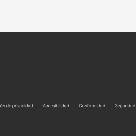
ón de privacidad
Accesibilidad
Conformidad
Seguridad