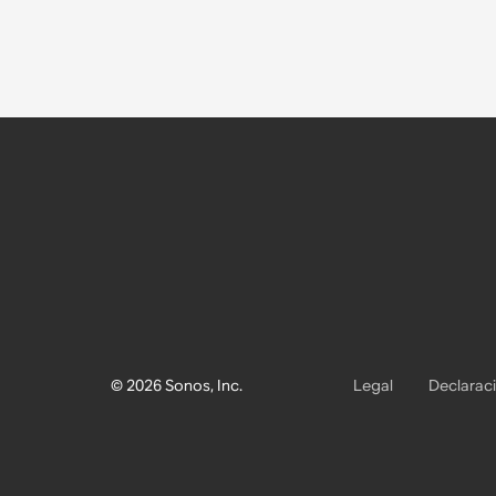
© 2026 Sonos, Inc.
Legal
Declaraci