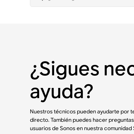
¿Sigues ne
ayuda?
Nuestros técnicos pueden ayudarte por te
directo. También puedes hacer preguntas
usuarios de Sonos en nuestra comunidad 