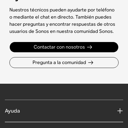
Nuestros técnicos pueden ayudarte por teléfono
o mediante el chat en directo. También puedes
hacer preguntas y encontrar respuestas de otros
usuarios de Sonos en nuestra comunidad Sonos.
Contactar con nosotros
Pregunta a la comunidad
Ayuda