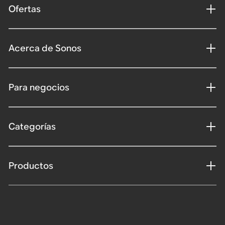
Ofertas
Acerca de Sonos
Para negocios
Categorías
Productos