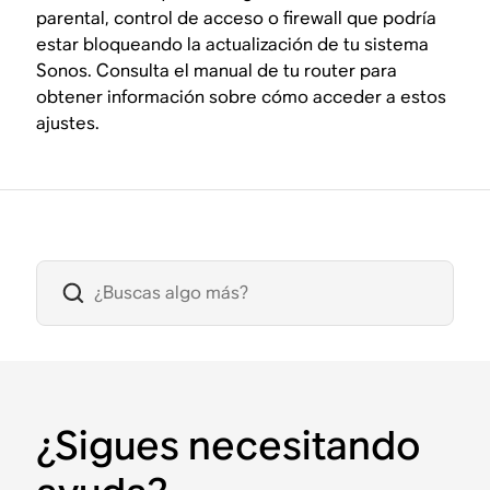
parental, control de acceso o firewall que podría
estar bloqueando la actualización de tu sistema
Sonos. Consulta el manual de tu router para
obtener información sobre cómo acceder a estos
ajustes.
¿Sigues necesitando