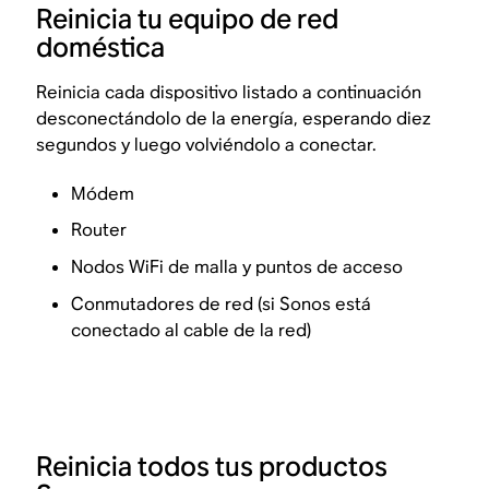
Reinicia tu equipo de red
doméstica
Reinicia cada dispositivo listado a continuación
desconectándolo de la energía, esperando diez
segundos y luego volviéndolo a conectar.
Módem
Router
Nodos WiFi de malla y puntos de acceso
Conmutadores de red (si Sonos está
conectado al cable de la red)
Reinicia todos tus productos