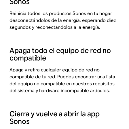
Sonos
Reinicia todos los productos Sonos en tu hogar
desconectándolos de la energía, esperando diez
segundos y reconectándolos a la energía.
Apaga todo el equipo de red no
compatible
Apaga y retira cualquier equipo de red no
compatible de tu red. Puedes encontrar una lista
del equipo no compatible en nuestros
requisitos
del sistema
y
hardware incompatible
artículos.
Cierra y vuelve a abrir la app
Sonos