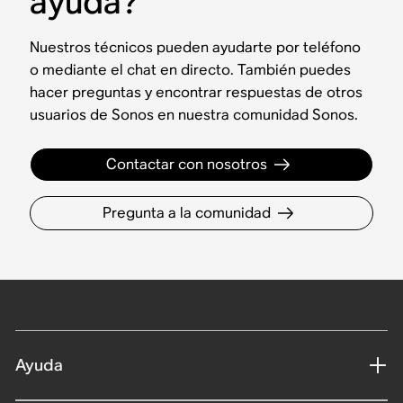
ayuda?
Nuestros técnicos pueden ayudarte por teléfono
o mediante el chat en directo. También puedes
hacer preguntas y encontrar respuestas de otros
usuarios de Sonos en nuestra comunidad Sonos.
Contactar con nosotros
Pregunta a la comunidad
Ayuda