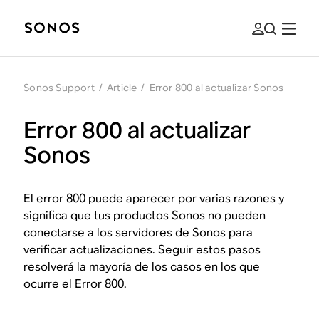
Sonos Support
/
Article
/
Error 800 al actualizar Sonos
Error 800 al actualizar
Sonos
El error 800 puede aparecer por varias razones y
significa que tus productos Sonos no pueden
conectarse a los servidores de Sonos para
verificar actualizaciones. Seguir estos pasos
resolverá la mayoría de los casos en los que
ocurre el Error 800.