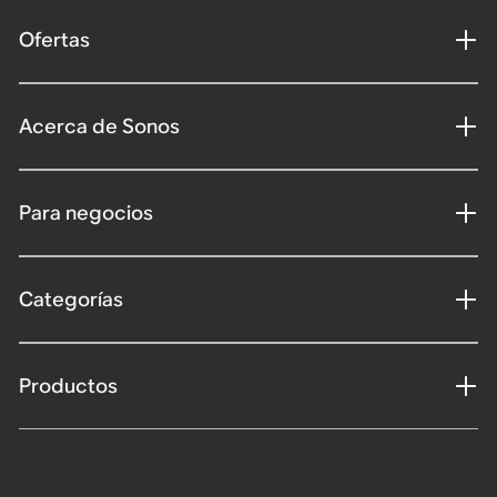
Ofertas
Acerca de Sonos
Para negocios
Categorías
Productos