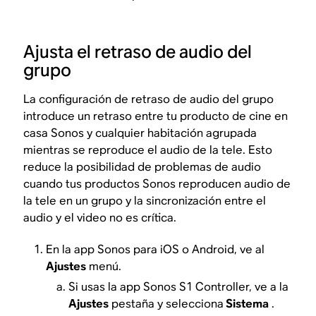
Ajusta el retraso de audio del
grupo
La configuración de retraso de audio del grupo
introduce un retraso entre tu producto de cine en
casa Sonos y cualquier habitación agrupada
mientras se reproduce el audio de la tele. Esto
reduce la posibilidad de problemas de audio
cuando tus productos Sonos reproducen audio de
la tele en un grupo y la sincronización entre el
audio y el video no es crítica.
En la app Sonos para iOS o Android, ve al
Ajustes
menú.
Si usas la app Sonos S1 Controller, ve a la
Ajustes
pestaña y selecciona
Sistema
.