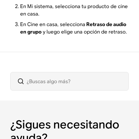
En Mi sistema, selecciona tu producto de cine
en casa.
En Cine en casa, selecciona
Retraso de audio
en grupo
y luego elige una opción de retraso.
¿Sigues necesitando
ayuda?