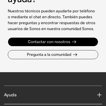
Nuestros técnicos pueden ayudarte por teléfono
o mediante el chat en directo. También puedes
hacer preguntas y encontrar respuestas de otros
usuarios de Sonos en nuestra comunidad Sonos.
Contactar con nosotros
Pregunta a la comunidad
Ayuda