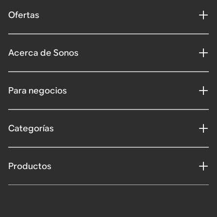
Ofertas
Acerca de Sonos
Para negocios
Categorías
Productos