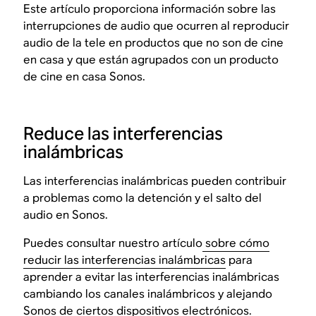
Este artículo proporciona información sobre las
interrupciones de audio que ocurren al reproducir
audio de la tele en productos que no son de cine
en casa y que están agrupados con un producto
de cine en casa Sonos.
Reduce las interferencias
inalámbricas
Las interferencias inalámbricas pueden contribuir
a problemas como la detención y el salto del
audio en Sonos.
Puedes consultar nuestro artículo
sobre cómo
reducir las interferencias inalámbricas
para
aprender a evitar las interferencias inalámbricas
cambiando los canales inalámbricos y alejando
Sonos de ciertos dispositivos electrónicos.