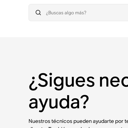
¿Sigues ne
ayuda?
Nuestros técnicos pueden ayudarte por te