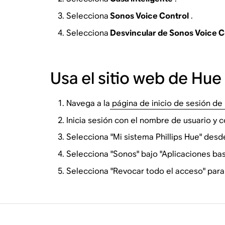
Selecciona
Sonos Voice Control
.
Selecciona
Desvincular de Sonos Voice C
Usa el sitio web de Hue
Navega a la
página de inicio de sesión de
Inicia sesión con el nombre de usuario y 
Selecciona "Mi sistema Phillips Hue" desde
Selecciona "Sonos" bajo "Aplicaciones bas
Selecciona "Revocar todo el acceso" para