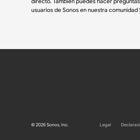
directo. También puedes hacer preguntas
usuarios de Sonos en nuestra comunidad 
© 2026 Sonos, Inc.
Legal
Declaraci