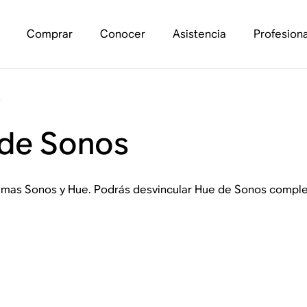
Comprar
Conocer
Asistencia
Profesiona
s
 de Sonos
istemas Sonos y Hue. Podrás desvincular Hue de Sonos compl