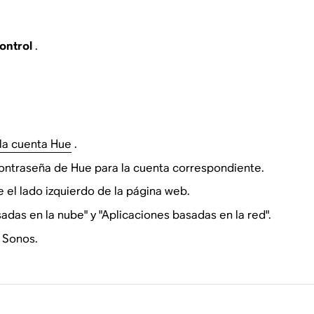
ontrol
.
 la cuenta Hue
.
contraseña de Hue para la cuenta correspondiente.
 el lado izquierdo de la página web.
adas en la nube" y "Aplicaciones basadas en la red".
 Sonos.