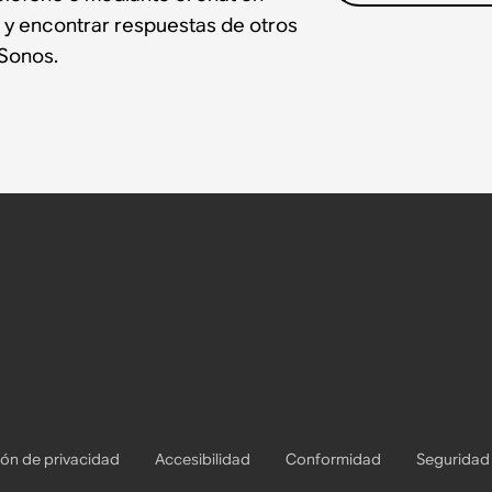
 y encontrar respuestas de otros
Sonos.
ón de privacidad
Accesibilidad
Conformidad
Seguridad