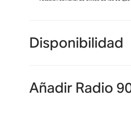
Disponibilidad
Añadir Radio 9