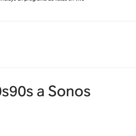
0s90s a Sonos