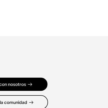
con nosotros
 la comunidad