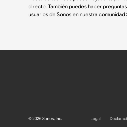
directo. También puedes hacer preguntas
usuarios de Sonos en nuestra comunidad 
© 2026 Sonos, Inc.
Legal
Declaraci