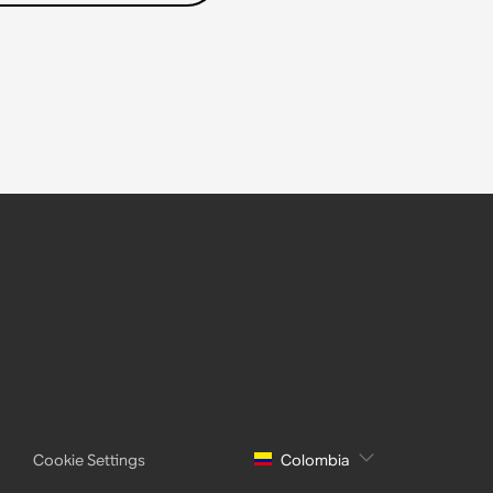
Cookie Settings
Colombia