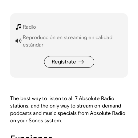
Radio
Reproducción en streaming en calidad
estándar
Regístrate
The best way to listen to all 7 Absolute Radio
stations, and the only way to stream on-demand
podcasts and music specials from Absolute Radio
on your Sonos system.