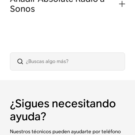
Sonos
¿Sigues necesitando
ayuda?
Nuestros técnicos pueden ayudarte por teléfono