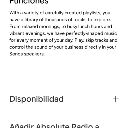
Funciones
With a variety of carefully created playlists, you
have a library of thousands of tracks to explore.
From relaxed mornings, to busy lunch hours and
vibrant evenings, we have perfectly-shaped music
for every moment of your day. Play, skip tracks and
control the sound of your business directly in your
Sonos speakers.
Disponibilidad
Añadir Absolute Radio a