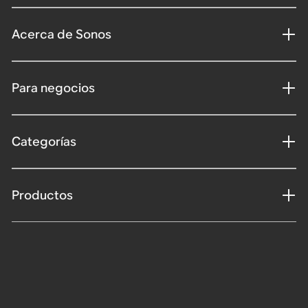
Acerca de Sonos
Para negocios
Categorías
Productos