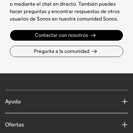
o mediante el chat en directo. También puedes
hacer preguntas y encontrar respuestas de otros
usuarios de Sonos en nuestra comunidad Sonos.
Contactar con nosotros
Pregunta a la comunidad
Ayuda
Ofertas