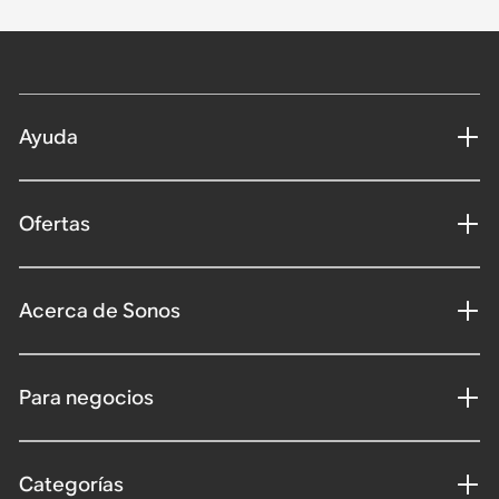
Ayuda
Ofertas
Acerca de Sonos
Para negocios
Categorías