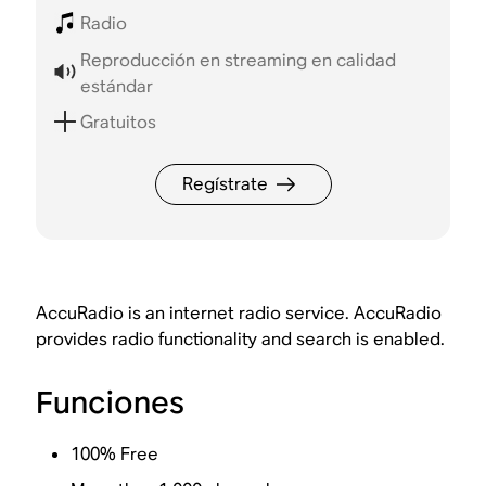
Radio
Reproducción en streaming en calidad
estándar
Gratuitos
Regístrate
AccuRadio is an internet radio service. AccuRadio
provides radio functionality and search is enabled.
Funciones
100% Free