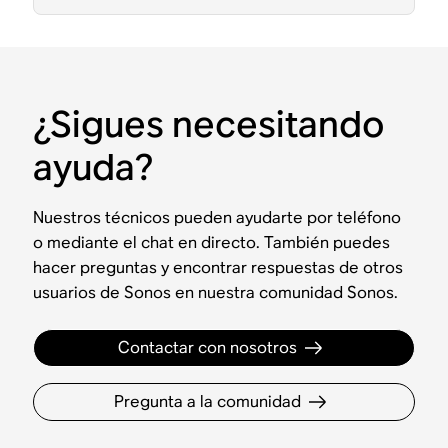
¿Sigues necesitando
ayuda?
Nuestros técnicos pueden ayudarte por teléfono
o mediante el chat en directo. También puedes
hacer preguntas y encontrar respuestas de otros
usuarios de Sonos en nuestra comunidad Sonos.
Contactar con nosotros
Pregunta a la comunidad