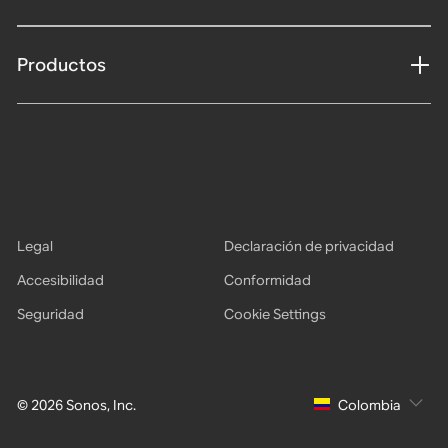
Productos
Legal
Declaración de privacidad
Accesibilidad
Conformidad
Seguridad
Cookie Settings
© 2026 Sonos, Inc.
Colombia